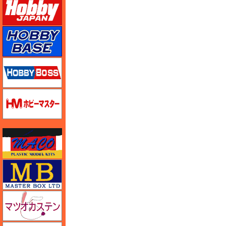
ホビーベース
ホビーボス
ホビーマスター
マコ
マスターボックス
マツオカステン