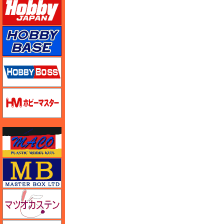
ホビーベース
ホビーボス
ホビーマスター
マコ
マスターボックス
マツオカステン