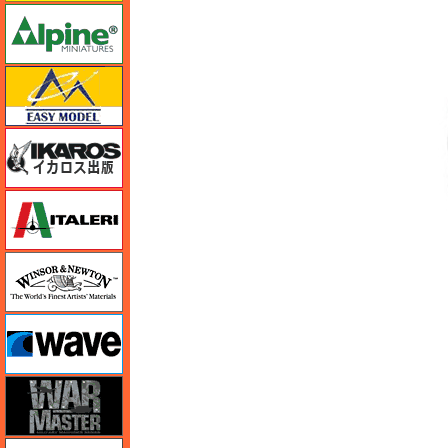
アルパイン
イージーモデル
イカロス出版
イタレリ
ウインザー＆ニュートン
ウェーブ
ウォーマスターズ
エアテックス