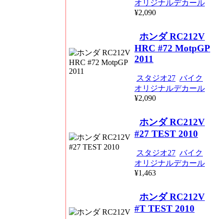
オリジナルデカール
¥2,090
ホンダ RC212V
HRC #72 MotpGP
2011
スタジオ27
バイク
オリジナルデカール
¥2,090
ホンダ RC212V
#27 TEST 2010
スタジオ27
バイク
オリジナルデカール
¥1,463
ホンダ RC212V
#T TEST 2010