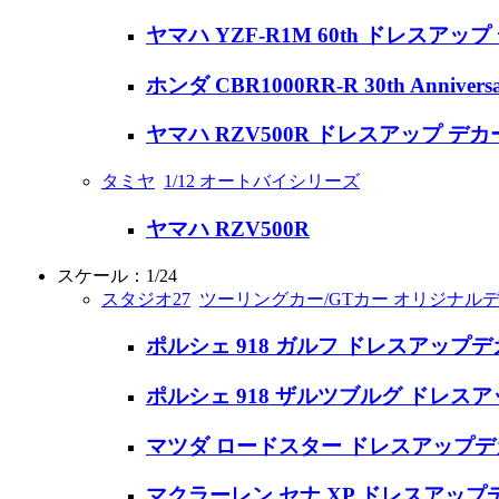
ヤマハ YZF-R1M 60th ドレスアッ
ホンダ CBR1000RR-R 30th Anniv
ヤマハ RZV500R ドレスアップ デカール (
タミヤ
1/12 オートバイシリーズ
ヤマハ RZV500R
スケール：1/24
スタジオ27
ツーリングカー/GTカー オリジナル
ポルシェ 918 ガルフ ドレスアップ
ポルシェ 918 ザルツブルグ ドレス
マツダ ロードスター ドレスアップ
マクラーレン セナ XP ドレスアップデ