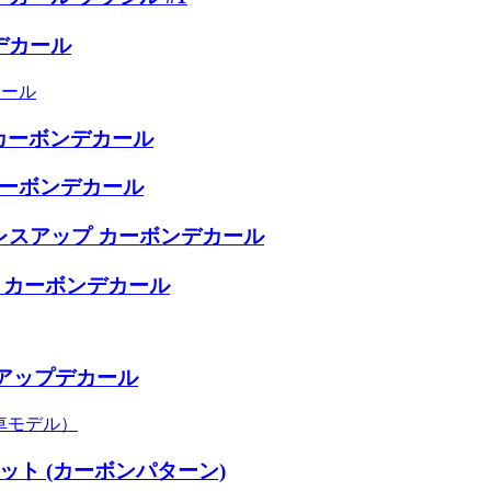
デカール
カール
 カーボンデカール
カーボンデカール
8) ドレスアップ カーボンデカール
ップ カーボンデカール
レスアップデカール
車モデル）
ット (カーボンパターン)