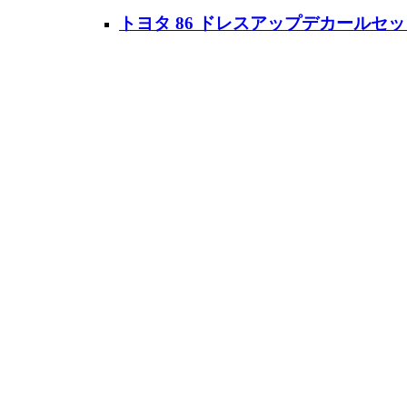
トヨタ 86 ドレスアップデカールセッ