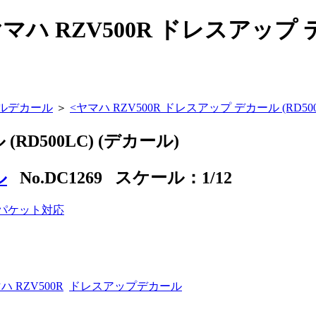
 RZV500R ドレスアップ デカ
ルデカール
＞
<
ヤマハ RZV500R ドレスアップ デカール (RD500
RD500LC) (デカール)
ル
No.DC1269 スケール：1/12
ハ RZV500R
ドレスアップデカール