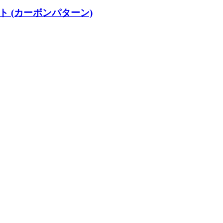
ト (カーボンパターン)