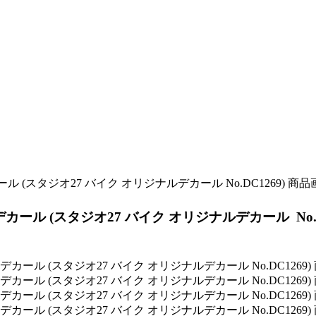
 デカール (スタジオ27 バイク オリジナルデカール No.D