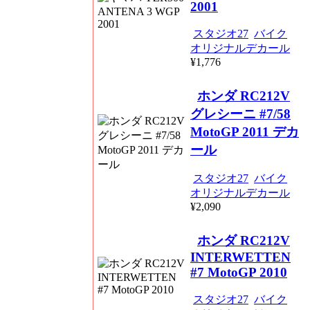
2001
スタジオ27
バイク
オリジナルデカール
¥1,776
ホンダ RC212V
グレシーニ #7/58
MotoGP 2011 デカ
ール
スタジオ27
バイク
オリジナルデカール
¥2,090
ホンダ RC212V
INTERWETTEN
#7 MotoGP 2010
スタジオ27
バイク