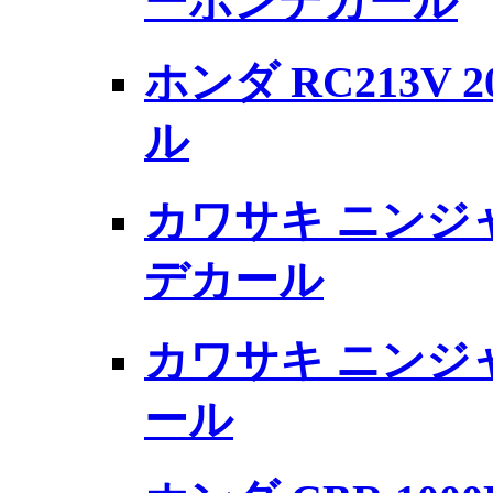
ーボンデカール
ホンダ RC213V
ル
カワサキ ニンジャ
デカール
カワサキ ニンジャ
ール