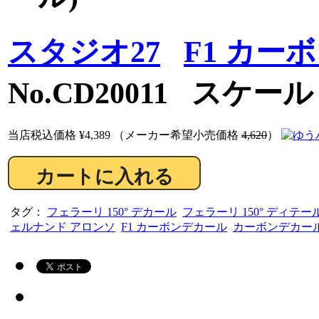
スタジオ27
F1 カー
No.CD20011 スケール：
当店税込価格
¥4,389
（メーカー希望小売価格
4,620
）
タグ：
フェラーリ 150° デカール
フェラーリ 150° ディテ
ェルナンド アロンソ
F1 カーボンデカール
カーボンデカー