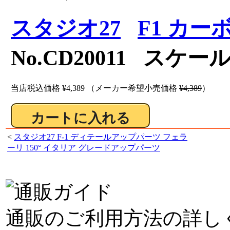
スタジオ27
F1 カ
No.CD20011 スケール
当店税込価格
¥4,389
（メーカー希望小売価格
¥4,389
）
<
スタジオ27 F-1 ディテールアップパーツ フェラ
ーリ 150° イタリア グレードアップパーツ
通販のご利用方法の詳し