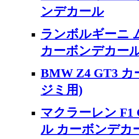
ンデカール
ランボルギーニ ム
カーボンデカー
BMW Z4 GT3
ジミ用)
マクラーレン F1
ル カーボンデカー