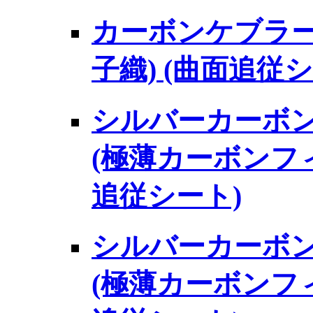
カーボンケブラー
子織) (曲面追従シ
シルバーカーボン
(極薄カーボンフィ
追従シート)
シルバーカーボン
(極薄カーボンフィ