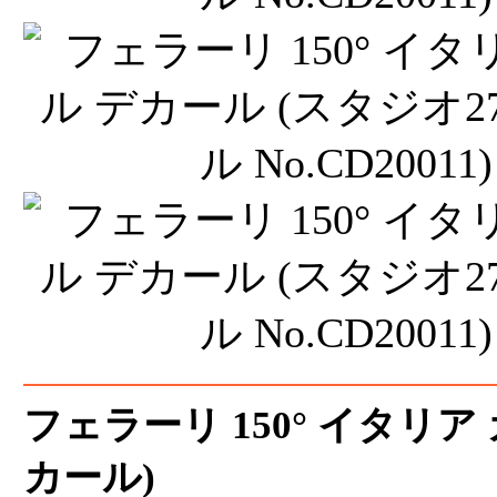
フェラーリ 150° イタリ
カール)