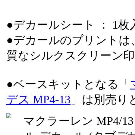
●デカールシート ： 1枚
●デカールのプリントは
質なシルクスクリーン印
●ベースキットとなる「
デス MP4-13
」は別売り