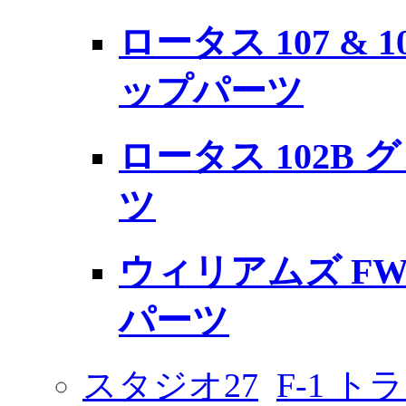
ロータス 107 & 
ップパーツ
ロータス 102B
ツ
ウィリアムズ FW
パーツ
スタジオ27
F-1 