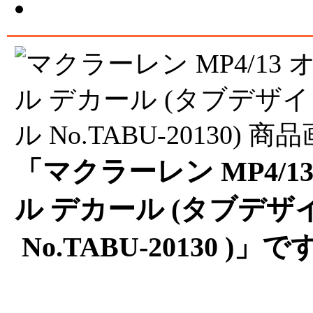
「マクラーレン MP4/
ル デカール (タブデザイ
No.TABU-20130 )」で