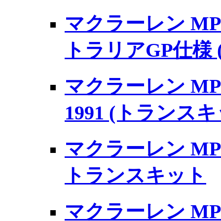
マクラーレン MP4/
トラリアGP仕様
マクラーレン MP4
1991 (トランスキ
マクラーレン MP4/
トランスキット
マクラーレン MP4/