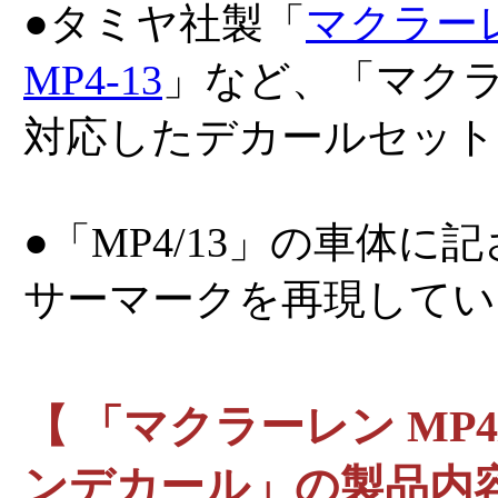
●タミヤ社製「
マクラー
MP4-13
」など、「マクラー
対応したデカールセット
●「MP4/13」の車体
サーマークを再現してい
【 「マクラーレン MP4
ンデカール」の製品内容