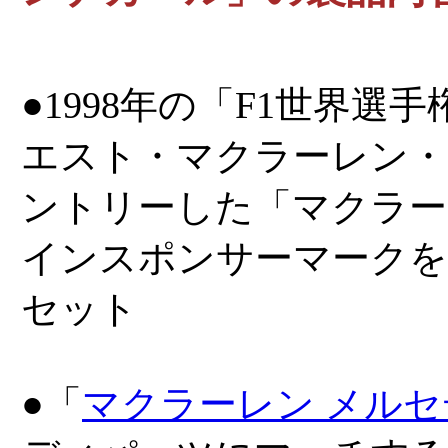
●1998年の「F1世界選
エスト・マクラーレン・
ントリーした「マクラーレン
インスポンサーマークを
セット
●「
マクラーレン メルセデス