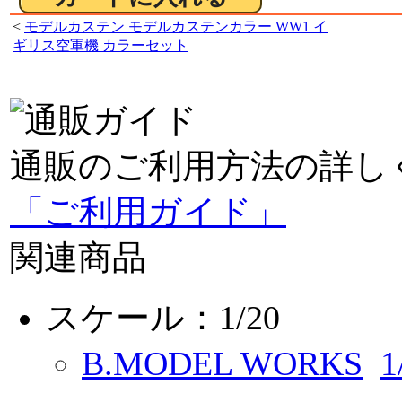
<
モデルカステン モデルカステンカラー WW1 イ
ギリス空軍機 カラーセット
通販のご利用方法の詳し
「ご利用ガイド」
関連商品
スケール：1/20
B.MODEL WORKS