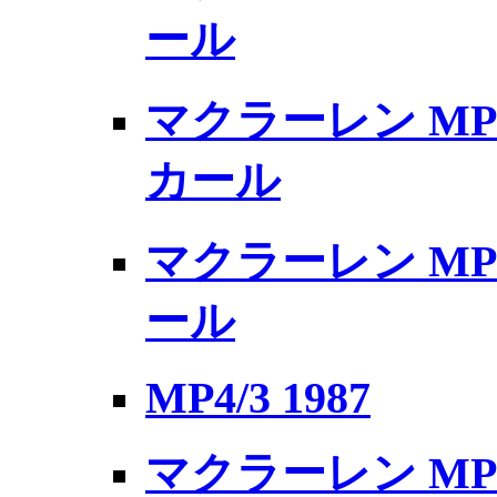
ール
マクラーレン MP
カール
マクラーレン MP
ール
MP4/3 1987
マクラーレン MP