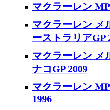
マクラーレン MP4/
マクラーレン メルセ
ーストラリアGP 2
マクラーレン メルセ
ナコGP 2009
マクラーレン MP4
1996