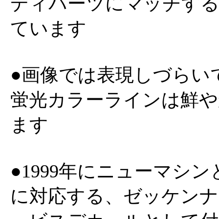
ディパーツにマッチす
ています
●画像では表現しづらい
蛍光カラーラインは鮮や
ます
●1999年にニューマシン
に対応する、ゼッケンナ