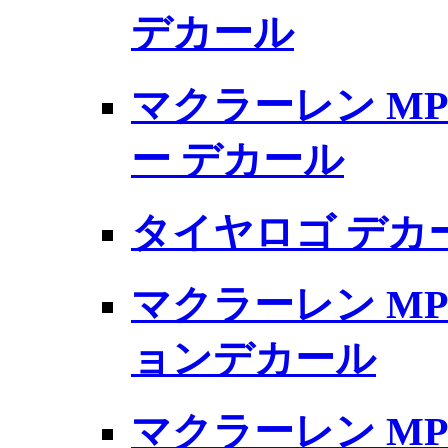
デカール
マクラーレン MP
ー デカール
タイヤロゴ デカ
マクラーレン MP4
ョンデカール
マクラーレン MP