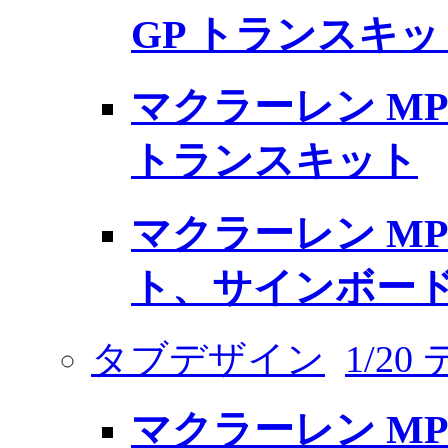
GP トランスキッ
マクラーレン MP4/
トランスキット
マクラーレン MP4/
ト、サインボー
タブデザイン
1/2
マクラーレン MP