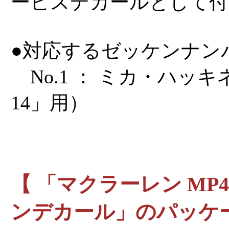
ービスデカールとして付
●対応するゼッケンナン
No.1 ： ミカ・ハッキネン
14」用）
【 「マクラーレン MP4
ンデカール」のパッケー