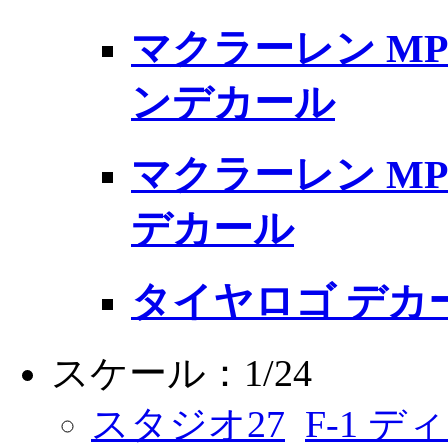
マクラーレン MP4
ンデカール
マクラーレン MP
デカール
タイヤロゴ デカ
スケール：1/24
スタジオ27
F-1 