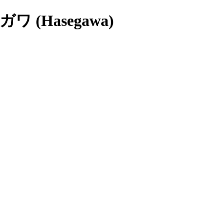
 (Hasegawa)