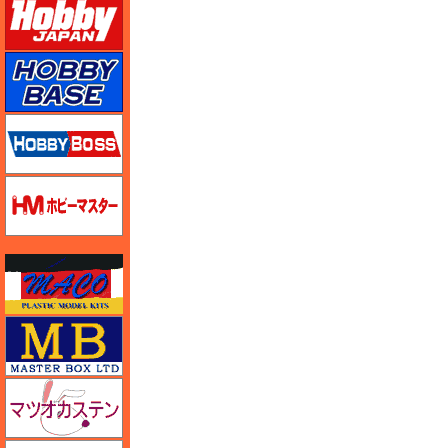
ホビーベース
ホビーボス
ホビーマスター
マコ
マスターボックス
マツオカステン