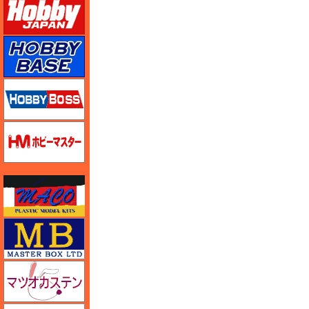
ホビーベース
ホビーボス
ホビーマスター
マコ
マスターボックス
マツオカステン