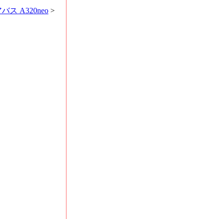
バス A320neo
>