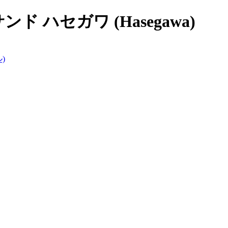
 ハセガワ (Hasegawa)
)