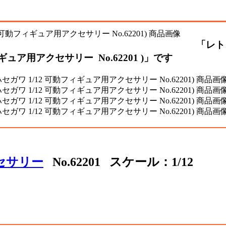
「レト
ギュア用アクセサリー No.62201 )」です
クセサリー
No.62201 スケール：1/12