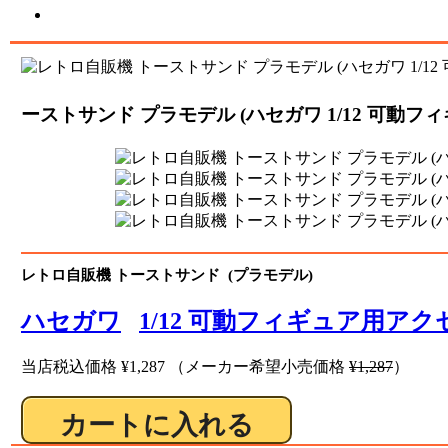
ーストサンド プラモデル (ハセガワ 1/12 可動フィ
レトロ自販機 トーストサンド (プラモデル)
ハセガワ
1/12 可動フィギュア用ア
当店税込価格
¥1,287
（メーカー希望小売価格
¥1,287
）