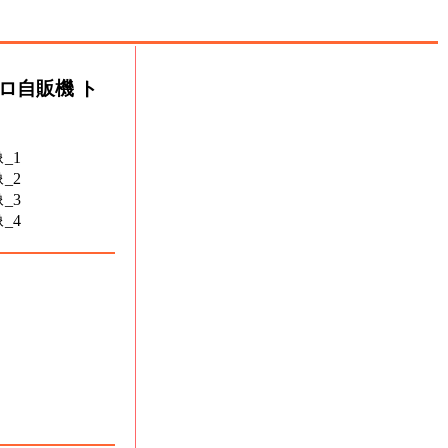
ロ自販機 ト