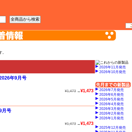
工具
資材
ケース
書籍
す。
2026年11月発売
2026年10月発売
026年9月号
2026年7月発売
¥1,473
¥1,473
→
2026年6月発売
2026年5月発売
2026年4月発売
2026年3月発売
9月号
2026年2月発売
2026年1月発売
¥1,473
¥1,473
→
2025年12月発売