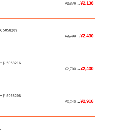
¥2,138
¥2,376
→
ス
5058209
¥2,430
¥2,700
→
ード
5058216
¥2,430
¥2,700
→
ード
5058298
¥2,916
¥3,240
→
1