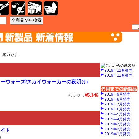
工具
資材
ケース
書籍
ご案内です。
2019年12月発売
2019年11月発売
ターウォーズ/スカイウォーカーの夜明け)
2019年9月発売
¥5,346
¥5,940
→
2019年8月発売
2019年7月発売
2019年6月発売
2019年5月発売
2019年4月発売
2019年3月発売
2019年2月発売
ワイト
2019年1月発売
2