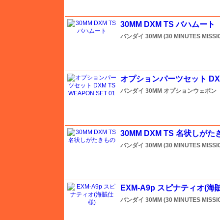
30MM DXM TS バハムート
エース
バンダイ
30MM (30 MINUTES MISS
FTF
オプションパーツセット DXM T
エフトイズ
バンダイ
30MM オプションウェポン （
エブロ
30MM DXM TS 名状しが
バンダイ
30MM (30 MINUTES MISS
エレール
オルファ
EXM-A9p スピナティオ(海
バンダイ
30MM (30 MINUTES MISS
ガイアノーツ