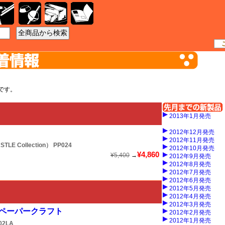
工具
資材
ケース
書籍
です。
2013年1月発売
2012年12月発売
2012年11月発売
 Collection）
PP024
2012年10月発売
¥4,860
¥5,400
→
2012年9月発売
2012年8月発売
2012年7月発売
2012年6月発売
2012年5月発売
2012年4月発売
2012年3月発売
 ペーパークラフト
2012年2月発売
2012年1月発売
02LA