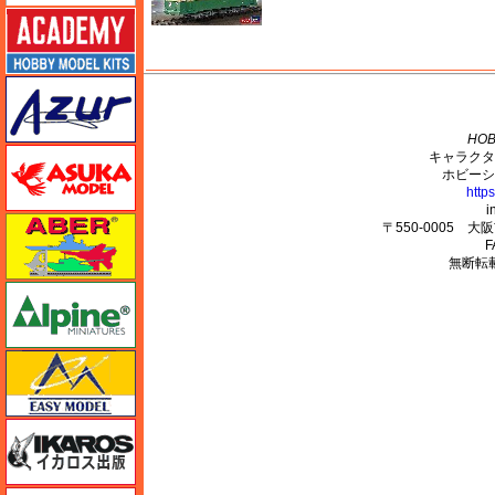
アカデミー
M's PLUS
アズール
HOB
アスカモデル
キャラクタ
ホビーシ
http
i
アベール
〒550-0005 
F
無断転
アルパイン
イージーモデル
イカロス出版