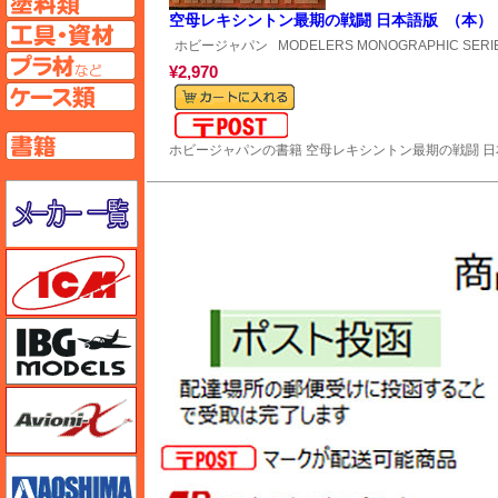
空母レキシントン最期の戦闘 日本語版 （本）
工具ページへ
ホビージャパン
MODELERS MONOGRAPHIC SERI
プラ材ページへ
¥2,970
ケースページへ
メール便対応可能
書籍ページへ
ホビージャパンの書籍 空母レキシントン最期の戦闘 
メーカー一覧のページはこちら
ICM
IBG
Avioni-X（アヴィオニクス）
アオシマ