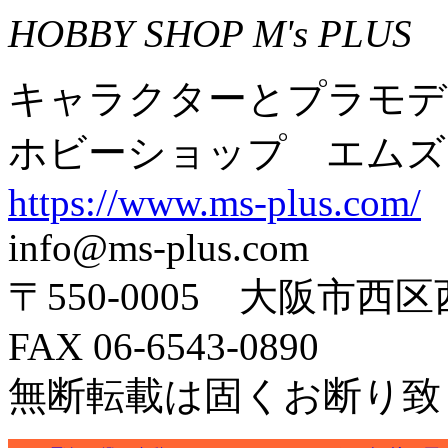
HOBBY SHOP M's PLUS
キャラクターとプラモデ
ホビーショップ エムズ
https://www.ms-plus.com/
info@ms-plus.com
〒550-0005 大阪市西区
FAX 06-6543-0890
無断転載は固くお断り致