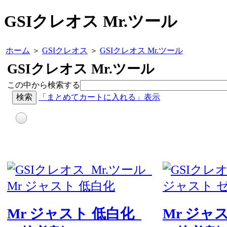
GSIクレオス Mr.ツール
ホーム
＞
GSIクレオス
＞
GSIクレオス Mr.ツール
GSIクレオス Mr.ツール
この中から検索する
「まとめてカートに入れる」表示
Mr ジャスト 低白化
Mr ジャ