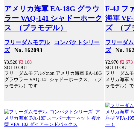
アメリカ海軍 EA-18G グラウ
F-4J 
ラー VAQ-141 シャドーホーク
海軍 VF
ス （プラモデル）
ズ （プ
フリーダムモデル
コンパクトシリー
フリーダム
ズ
No. 162093
ズ
No. 162
¥3,520
¥3,168
¥2,970
¥2,673
SOLD OUT
SOLD OUT
フリーダムモデルのnon アメリカ海軍 EA-18G
フリーダムモデル
グラウラー VAQ-141 シャドーホークス、（プ
メリカ海軍 V
ラモデル）です
ラモデル）で