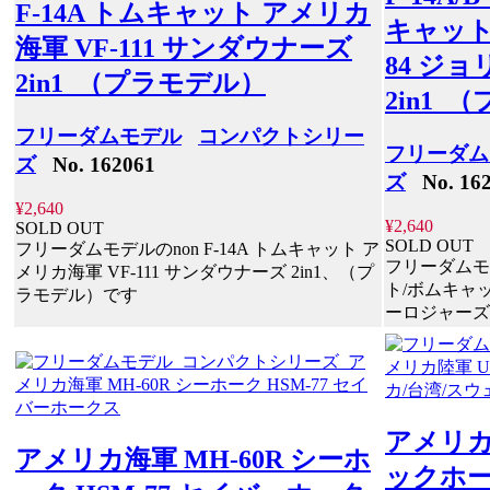
F-14A トムキャット アメリカ
キャット
海軍 VF-111 サンダウナーズ
84 ジ
2in1 （プラモデル）
2in1 
フリーダムモデル
コンパクトシリー
フリーダム
ズ
No. 162061
ズ
No. 162
¥2,640
¥2,640
SOLD OUT
SOLD OUT
フリーダムモデルのnon F-14A トムキャット ア
フリーダムモデ
メリカ海軍 VF-111 サンダウナーズ 2in1、（プ
ト/ボムキャッ
ラモデル）です
ーロジャーズ
アメリカ陸
アメリカ海軍 MH-60R シーホ
ックホー