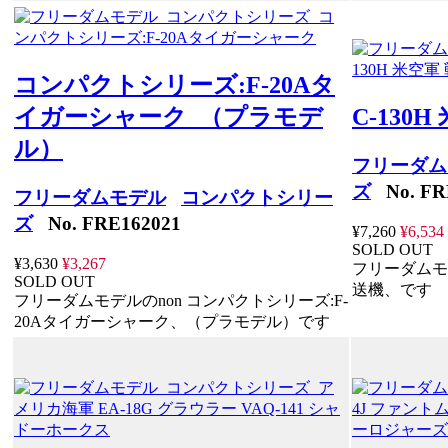
コンパクトシリーズ:F-20Aタ
イガーシャーク （プラモデ
C-130
ル）
フリーダム
ズ
No. FR
フリーダムモデル
コンパクトシリー
ズ
No. FRE162021
¥7,260
¥6,534
SOLD OUT
¥3,630
¥3,267
フリーダムモデ
SOLD OUT
送機、です
フリーダムモデルのnon コンパクトシリーズ:F-
20Aタイガーシャーク、（プラモデル）です