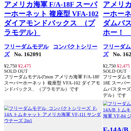
アメリカ海軍 F/A-18F スーパ
アメリカ海
ーホーネット 複座型 VFA-102
ーホーネッ
ダイアモンドバックス （プ
ダムバス
ラモデル）
ホー！ 
フリーダムモデル
コンパクトシリー
フリーダム
ズ
No. 162091
ズ
No. 162
¥2,750
¥2,475
¥2,750
¥2,475
SOLD OUT
SOLD OUT
フリーダムモデルのnon アメリカ海軍 F/A-18F
フリーダムモデ
スーパーホーネット 複座型 VFA-102 ダイアモ
18E スーパー
ンドバックス、（プラモデル）です
ムバスターズ
デル）です
F-14A