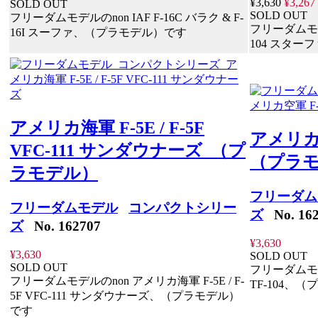
¥3,630
¥3,267
SOLD OUT
SOLD OUT
フリーダムモデルのnon IAF F-16C バラク & F-
フリーダムモデルの
16I スーファ、（プラモデル）です
104 スタ
アメリカ海軍 F-5E / F-5F
アメリカ空軍
VFC-111 サンダウナーズ （プ
（プラ
ラモデル）
フリーダム
フリーダムモデル
コンパクトシリー
ズ
No. 162
ズ
No. 162707
¥3,630
¥3,630
SOLD OUT
SOLD OUT
フリーダムモデル
フリーダムモデルのnon アメリカ海軍 F-5E / F-
TF-104、
5F VFC-111 サンダウナーズ、（プラモデル）
です