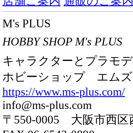
店舗ご案内
通販のご案
M's PLUS
HOBBY SHOP M's PLUS
キャラクターとプラモデ
ホビーショップ エムズ
https://www.ms-plus.com/
info@ms-plus.com
〒550-0005 大阪市西区