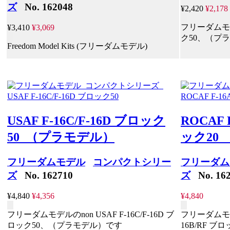
ズ
No. 162048
¥2,420
¥2,178
フリーダムモデル
¥3,410
¥3,069
ク50、（プ
Freedom Model Kits (フリーダムモデル)
USAF F-16C/F-16D ブロック
ROCAF 
50 （プラモデル）
ック20
フリーダムモデル
コンパクトシリー
フリーダム
ズ
No. 162710
ズ
No. 162
¥4,840
¥4,356
¥4,840
フリーダムモデルのnon USAF F-16C/F-16D ブ
フリーダムモデル
ロック50、（プラモデル）です
16B/RF 