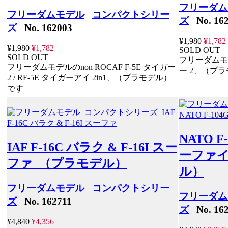
フリーダム
フリーダムモデル
コンパクトシリー
ズ
No. 162
ズ
No. 162003
¥1,980
¥1,782
¥1,980
¥1,782
SOLD OUT
SOLD OUT
フリーダムモデル
フリーダムモデルのnon ROCAF F-5E タイガー
ー 2、（プ
2 / RF-5E タイガーアイ 2in1、（プラモデル）
です
NATO F-
IAF F-16C バラク & F-16I スー
ーファイ
ファ （プラモデル）
ル）
フリーダムモデル
コンパクトシリー
フリーダム
ズ
No. 162711
ズ
No. 162
¥4,840
¥4,356