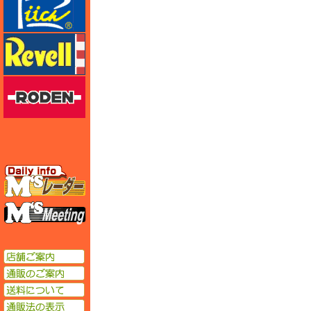
レベル
ローデン
エムズレーダー
エムズミーティング
店舗ご案内
通販のご案内
送料について
通販法の表示