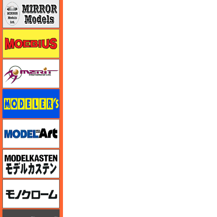
ミラーモデルズ
メビウス
メリットインターナショナル
モデラーズ
モデルアート
モデルカステン
モノクローム
モノポスト