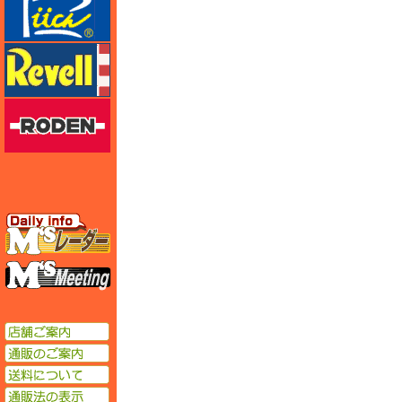
レベル
ローデン
エムズレーダー
エムズミーティング
店舗ご案内
通販のご案内
送料について
通販法の表示