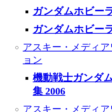
ガンダムホビーライ
ガンダムホビーライ
アスキー・メディア
ョン
機動戦士ガンダム
集 2006
アスキー・メディア