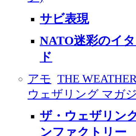
サビ表現
NATO迷彩のイ
ド
アモ
THE WEATHER
ウェザリング マガジ
ザ・ウェザリング
ンファクトリー