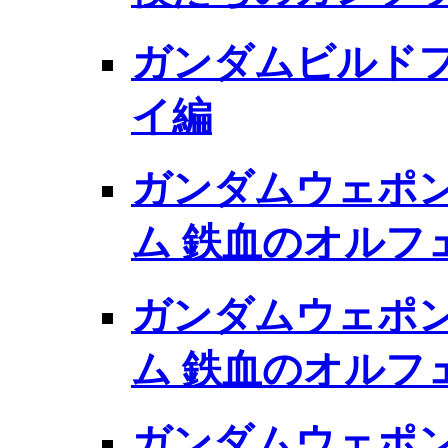
ガンダムビルドフ
イ編
ガンダムウェポン
ム 鉄血のオルフ
ガンダムウェポン
ム 鉄血のオルフェ
ガンダムウェポン