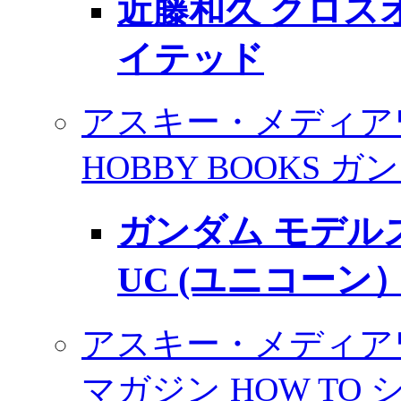
近藤和久 クロス
イテッド
アスキー・メディア
HOBBY BOOKS 
ガンダム モデル
UC (ユニコーン）
アスキー・メディア
マガジン HOW TO