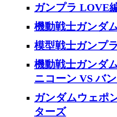
ガンプラ LOVE
機動戦士ガンダム 
模型戦士ガンプラ
機動戦士ガンダム 
ニコーン VS バ
ガンダムウェポン
ターズ