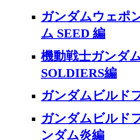
ガンダムウェポン
ム SEED 編
機動戦士ガンダム 
SOLDIERS編
ガンダムビルド
ガンダムビルドフ
ンダム炎編