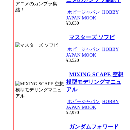
ニメのガンプラ集結！
ホビージャパン
HOBBY
JAPAN MOOK
¥3,630
マスターズ ソフビ
ホビージャパン
HOBBY
JAPAN MOOK
¥3,520
MIXING SCAPE 空想
模型モデリングマニュ
アル
ホビージャパン
HOBBY
JAPAN MOOK
¥2,970
ガンダムフォワード