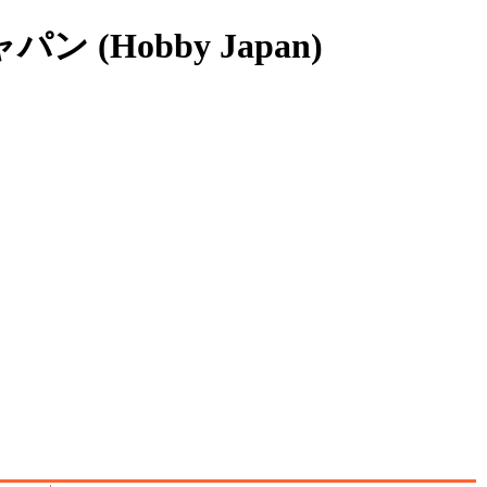
ン (Hobby Japan)