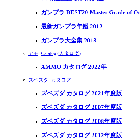
ガンプラ BEST20 Master Grade of On
最新ガンプラ年鑑 2012
ガンプラ大全集 2013
アモ
Catalog (カタログ)
AMMO カタログ 2022年
ズベズダ
カタログ
ズベズダ カタログ 2021年度版
ズベズダ カタログ 2007年度版
ズベズダ カタログ 2008年度版
ズベズダ カタログ 2012年度版