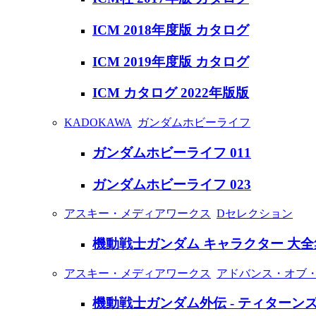
ICM 2018年度版 カタログ
ICM 2019年度版 カタログ
ICM カタログ 2022年版版
KADOKAWA
ガンダムホビーライフ
ガンダムホビーライフ 011
ガンダムホビーライフ 023
アスキー・メディアワークス
Dセレクション
機動戦士ガンダム キャラクター 大全集 
アスキー・メディアワークス
アドバンス・オブ・
機動戦士ガンダム外伝 - ティターンズ