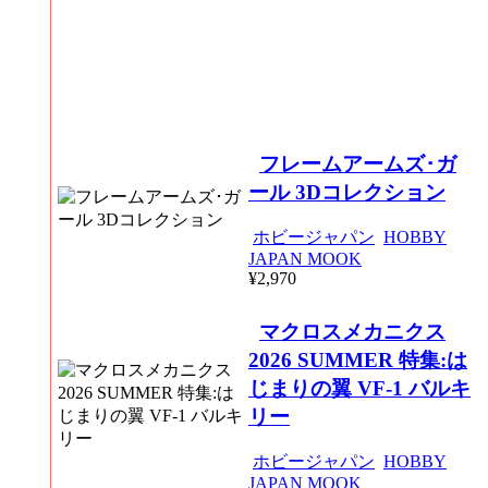
フレームアームズ･ガ
ール 3Dコレクション
ホビージャパン
HOBBY
JAPAN MOOK
¥2,970
マクロスメカニクス
2026 SUMMER 特集:は
じまりの翼 VF-1 バルキ
リー
ホビージャパン
HOBBY
JAPAN MOOK