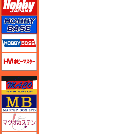
ホビーベース
ホビーボス
ホビーマスター
マコ
マスターボックス
マツオカステン