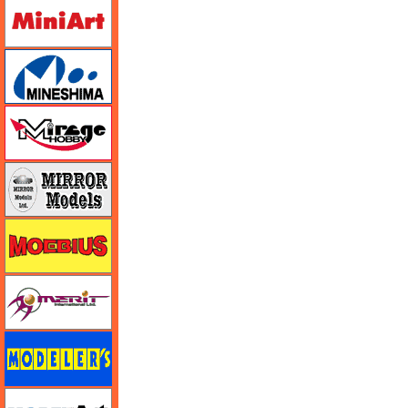
ミニアート
ミネシマ
ミラージュホビー
ミラーモデルズ
メビウス
メリットインターナショナル
モデラーズ
モデルアート