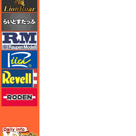
らいとすたっふ
ラウペンモデル
リッチモデル
レベル
ローデン
エムズレーダー