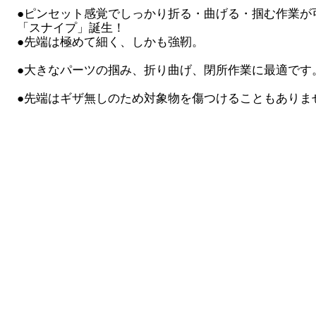
●ピンセット感覚でしっかり折る・曲げる・掴む作業が
「スナイプ」誕生！
●先端は極めて細く、しかも強靭。
●大きなパーツの掴み、折り曲げ、閉所作業に最適です
●先端はギザ無しのため対象物を傷つけることもありま