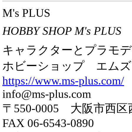
M's PLUS
HOBBY SHOP M's PLUS
キャラクターとプラモデ
ホビーショップ エムズ
https://www.ms-plus.com/
info@ms-plus.com
〒550-0005 大阪市西区
FAX 06-6543-0890