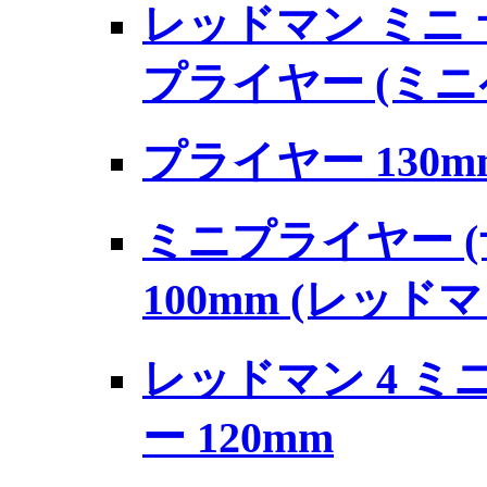
レッドマン ミニ
プライヤー (ミニペ
プライヤー 130m
ミニプライヤー 
100mm (レッドマ
レッドマン 4 
ー 120mm