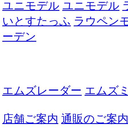
ユニモデル
ユニモデル
いとすたっふ
ラウペン
ーデン
エムズレーダー
エムズ
店舗ご案内
通販のご案