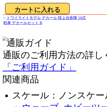
<
トワイライトモデル デカール 陸上自衛隊 10式
戦車 デカールセット B
通販のご利用方法の詳し
「ご利用ガイド」
関連商品
スケール：ノンスケー