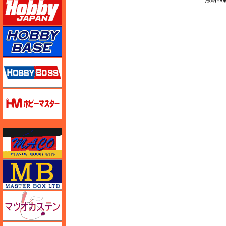
ホビーベース
ホビーボス
ホビーマスター
マコ
マスターボックス
マツオカステン