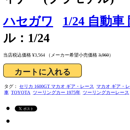
ハセガワ
1/24 自動
ル：1/24
当店税込価格
¥3,564
（メーカー希望小売価格
3,960
）
タグ：
セリカ 1600GT マカオ ギア・レース
マカオ ギア・レー
車
TOYOTA
ツーリングカー 1975年
ツーリングカーレース