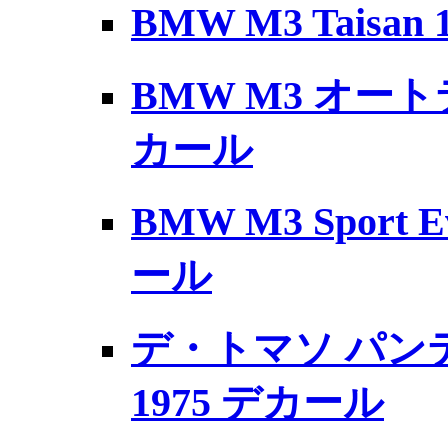
BMW M3 Taisan
BMW M3 オートテ
カール
BMW M3 Sport E
ール
デ・トマソ パンテ
1975 デカール