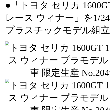
●「トヨタ セリカ 1600GT
レース ウィナー」を1/
プラスチックモデル組立