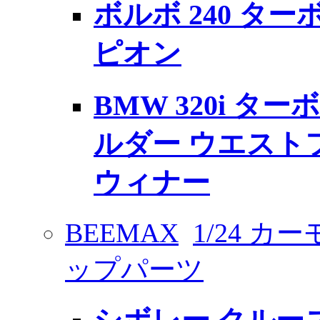
ボルボ 240 ターボ
ピオン
BMW 320i ターボ 
ルダー ウエスト
ウィナー
BEEMAX
1/24 
ップパーツ