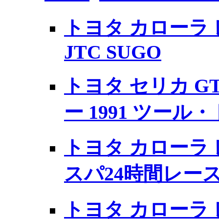
トヨタ カローラ レビ
JTC SUGO
トヨタ セリカ GT-
ー 1991 ツール
トヨタ カローラ レビ
スパ24時間レー
トヨタ カローラ レビ