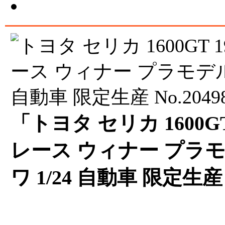
「トヨタ セリカ 1600GT
レース ウィナー プラモ
ワ 1/24 自動車 限定生産 