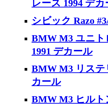
レース 1994 デ
シビック Razo #3/#
BMW M3 ユニトロン
1991 デカール
BMW M3 リステリ
カール
BMW M3 ヒルトン