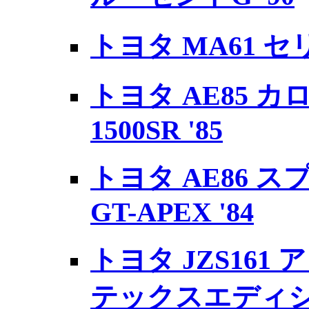
トヨタ MA61 セリカ
トヨタ AE85 
1500SR '85
トヨタ AE86 
GT-APEX '84
トヨタ JZS161 
テックスエディショ