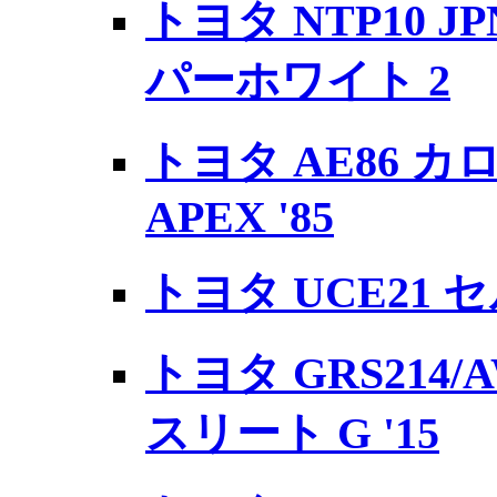
トヨタ NTP10 J
パーホワイト 2
トヨタ AE86 カ
APEX '85
トヨタ UCE21 セ
トヨタ GRS214/
スリート G '15