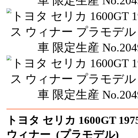
トヨタ セリカ 1600GT 1
ウィナー (プラモデル)