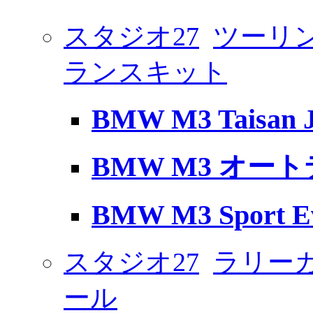
スタジオ27
ツーリン
ランスキット
BMW M3 Taisan 
BMW M3 オートテ
BMW M3 Sport E
スタジオ27
ラリー
ール