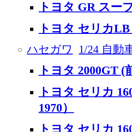
トヨタ GR スー
トヨタ セリカLB 
ハセガワ
1/24 自
トヨタ 2000GT 
トヨタ セリカ 1600
1970）
トヨタ セリカ 16