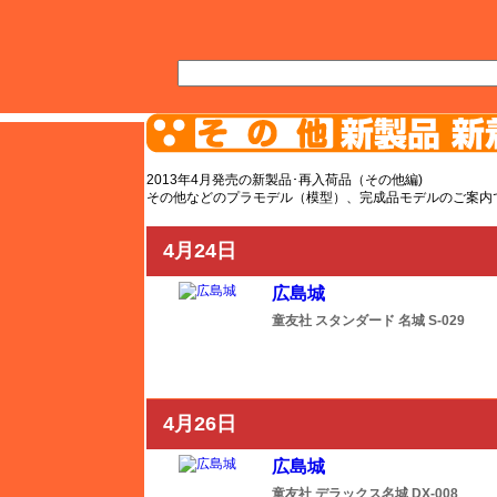
AFV
飛行機
艦船
自動車
バイク
キャラクター
ガンダム
塗料
TOP
TOPページへ
AFV
2013年4月発売の新製品･再入荷品（その他編)
その他などのプラモデル（模型）、完成品モデルのご案内
飛行機ページへ
艦船ページへ
4月24日
自動車ページへ
広島城
バイクページへ
童友社
スタンダード 名城
S-029
ガンダムページへ
キャラクターページへ
ミニカーページへ
4月26日
その他ページへ
広島城
塗料ページへ
童友社
デラックス名城
DX-008