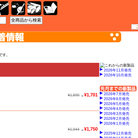
工具
資材
ケース
書籍
です。
2026年11月発売
2026年10月発売
2026年7月発売
¥1,701
¥1,890
→
2026年6月発売
2026年5月発売
2026年4月発売
2026年3月発売
2026年2月発売
2026年1月発売
¥1,750
¥1,944
→
2025年12月発売