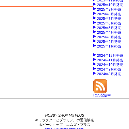
2025年11月発売
2025年10月発売
2025年9月発売
2025年8月発売
2025年7月発売
2025年6月発売
2025年5月発売
2025年4月発売
2025年3月発売
2025年2月発売
2025年1月発売
2024年12月発売
2024年11月発売
2024年10月発売
2024年9月発売
2024年8月発売
RSS配信中
HOBBY SHOP M's PLUS
キャラクターとプラモデルの通信販売
ホビーショップ エムズ・プラス