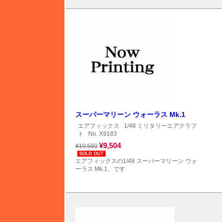
スーパーマリーン ウォーラス Mk.1
エアフィックス
1/48 ミリタリーエアクラフ
ト
No. X9183
¥9,504
¥10,560
SOLD OUT
エアフィックスの1/48 スーパーマリーン ウォ
ーラス Mk.1、です