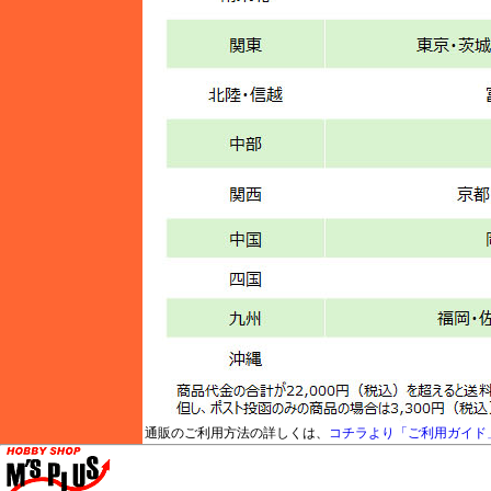
通販のご利用方法の詳しくは、
コチラより「ご利用ガイド
M's PLUS