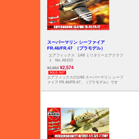
スーパーマリン シーファイア
FR.46/FR.47 （プラモデル）
エアフィックス
1/48 ミリタリーエアクラフ
ト
No. A6103
¥2,574
¥2,860
SOLD OUT
エアフィックスの1/48 スーパーマリン シーフ
ァイア FR.46/FR.47、（プラモデル）です