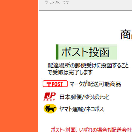
ラモデル）です