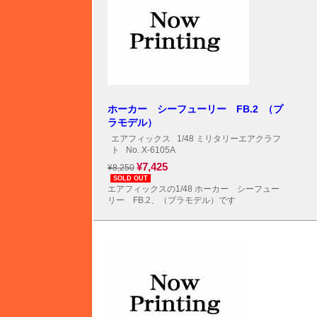
ホーカー シーフューリー FB.2 （プ
ラモデル）
エアフィックス
1/48 ミリタリーエアクラフ
ト
No. X-6105A
¥7,425
¥8,250
SOLD OUT
エアフィックスの1/48 ホーカー シーフュー
リー FB.2、（プラモデル）です