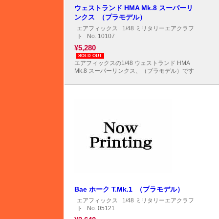
ウェストランド HMA Mk.8 スーパーリ
ンクス （プラモデル）
エアフィックス
1/48 ミリタリーエアクラフ
ト
No. 10107
¥5,280
SOLD OUT
エアフィックスの1/48 ウェストランド HMA
Mk.8 スーパーリンクス、（プラモデル）です
Bae ホーク T.Mk.1 （プラモデル）
エアフィックス
1/48 ミリタリーエアクラフ
ト
No. 05121