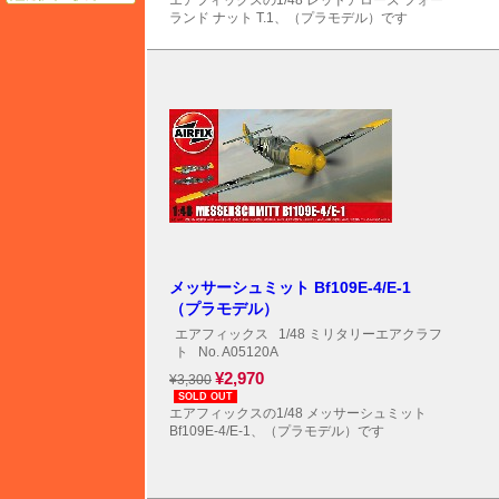
エアフィックスの1/48 レッドアローズ フォー
ランド ナット T.1、（プラモデル）です
メッサーシュミット Bf109E-4/E-1
（プラモデル）
エアフィックス
1/48 ミリタリーエアクラフ
ト
No. A05120A
¥2,970
¥3,300
SOLD OUT
エアフィックスの1/48 メッサーシュミット
Bf109E-4/E-1、（プラモデル）です