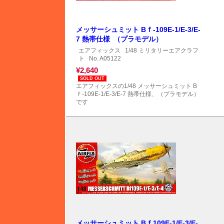
メッサーシュミット Bｆ-109E-1/E-3/E-
7 熱帯仕様 （プラモデル）
エアフィックス
1/48 ミリタリーエアクラフ
ト
No. A05122
¥2,640
SOLD OUT
エアフィックスの1/48 メッサーシュミット B
ｆ-109E-1/E-3/E-7 熱帯仕様、（プラモデル）
です
メッサーシュミット Bｆ109E-1/E-3/E-