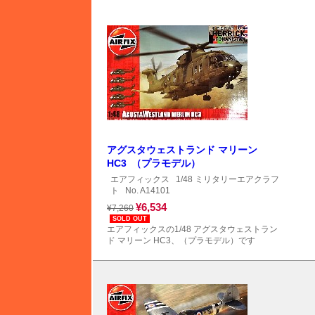
アグスタウェストランド マリーン
HC3 （プラモデル）
エアフィックス
1/48 ミリタリーエアクラフ
ト
No. A14101
¥6,534
¥7,260
SOLD OUT
エアフィックスの1/48 アグスタウェストラン
ド マリーン HC3、（プラモデル）です