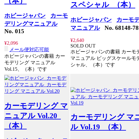
（本）
スペシャル （本）
ホビージャパン
カーモ
ホビージャパン
カーモ
デリングマニュアル
マニュアル
No. 68148-78
No. 015
¥2,640
¥2,096
SOLD OUT
メール便対応可能
ホビージャパンの書籍 カーモ
ホビージャパンの書籍 カー
マニュアル ビッグスケールモ
モデリング マニュアル
シャル、（本）です
Vol.15、（本）です
カーモデリング マ
ニュアル Vol.20
カーモデリング マ
（本）
ル Vol.19 （本）