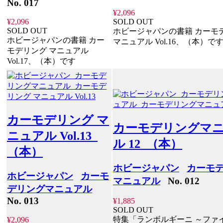
No. 017
¥2,096
¥2,096
SOLD OUT
SOLD OUT
ホビージャパンの書籍 カーモ
ホビージャパンの書籍 カー
マニュアル Vol.16、（本）で
モデリング マニュアル
Vol.17、（本）です
カーモデリング マ
カーモデリングマ
ニュアル Vol.13
ル 12 （本）
（本）
ホビージャパン
カーモ
ホビージャパン
カーモ
マニュアル
No. 012
デリングマニュアル
No. 013
¥1,885
SOLD OUT
特集「ランボルギーニ ～ファ
¥2,096