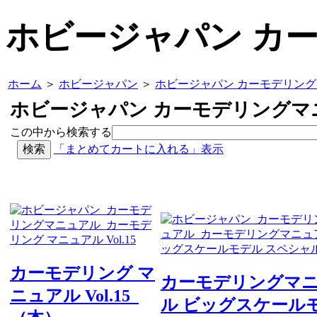
ホビージャパン カ
ホーム
＞
ホビージャパン
＞
ホビージャパン カーモデリン
ホビージャパン カーモデリングマ
この中から検索する
「まとめてカートに入れる」表示
カーモデリング マ
カーモデリングマ
ニュアル Vol.15
ル ビッグスケール