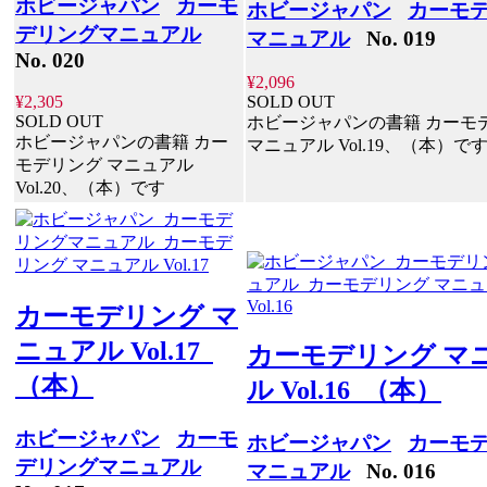
ホビージャパン
カーモ
ホビージャパン
カーモ
デリングマニュアル
マニュアル
No. 019
No. 020
¥2,096
¥2,305
SOLD OUT
SOLD OUT
ホビージャパンの書籍 カーモ
ホビージャパンの書籍 カー
マニュアル Vol.19、（本）で
モデリング マニュアル
Vol.20、（本）です
カーモデリング マ
ニュアル Vol.17
カーモデリング マ
（本）
ル Vol.16 （本）
ホビージャパン
カーモ
ホビージャパン
カーモ
デリングマニュアル
マニュアル
No. 016