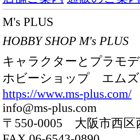
M's PLUS
HOBBY SHOP M's PLUS
キャラクターとプラモデ
ホビーショップ エムズ
https://www.ms-plus.com/
info@ms-plus.com
〒550-0005 大阪市西区
FAX 06-6543-0890