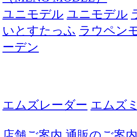
ユニモデル
ユニモデル
いとすたっふ
ラウペン
ーデン
エムズレーダー
エムズ
店舗ご案内
通販のご案