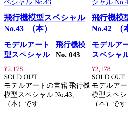
飛行機模型スペシャル
飛行機模
No.43 （本）
No.42 
モデルアート
飛行機模
モデルア
型スペシャル
No. 043
スペシャ
¥2,178
¥2,178
SOLD OUT
SOLD OUT
モデルアートの書籍 飛行機
モデルアー
模型スペシャル No.43、
模型スペシャ
（本）です
（本）です