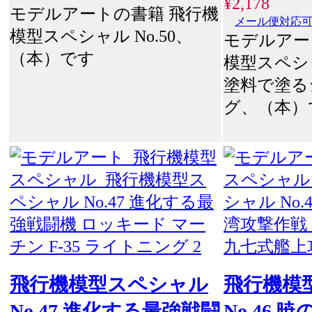
¥2,178
モデルアートの書籍 飛行機
メール便対応
模型スペシャル No.50、
モデルアー
（本）です
模型スペシャ
塗料で塗る
グ、（本）
飛行機模型スペシャル
飛行機模
No.47 進化する最強戦闘
No.46