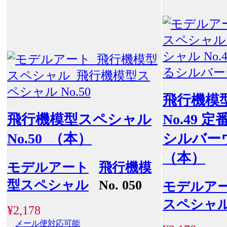
飛行機模
飛行機模型スペシャル
No.49
No.50 （本）
シルバー
（本）
モデルアート
飛行機模
型スペシャル
No. 050
モデルア
スペシャ
¥2,178
メール便対応可能