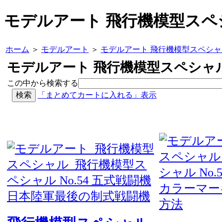
モデルアート 飛行機模型スペ
ホーム
＞
モデルアート
＞
モデルアート 飛行機模型スペシャ
モデルアート 飛行機模型スペシャ
この中から検索する
「まとめてカートに入れる」表示