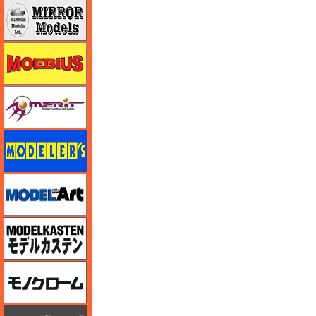
ミラーモデルズ
メビウス
メリットインターナショナル
モデラーズ
モデルアート
モデルカステン
モノクローム
モノポスト