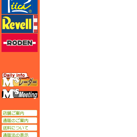
レベル
ローデン
エムズレーダー
エムズミーティング
店舗ご案内
通販のご案内
送料について
通販法の表示