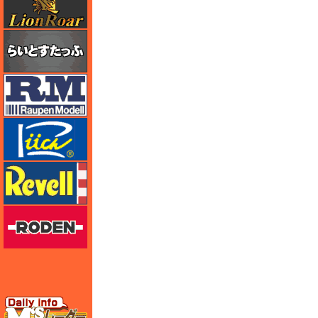
らいとすたっふ
ラウペンモデル
リッチモデル
レベル
ローデン
エムズレーダー