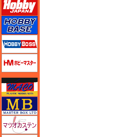
ホビーベース
ホビーボス
ホビーマスター
マコ
マスターボックス
マツオカステン