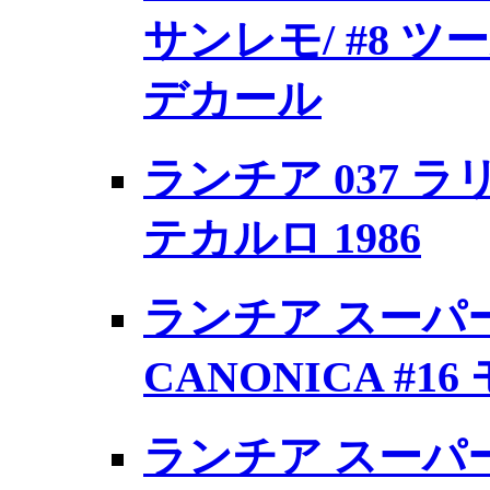
サンレモ/ #8 ツ
デカール
ランチア 037 ラリ
テカルロ 1986
ランチア スーパ
CANONICA #1
ランチア スーパ