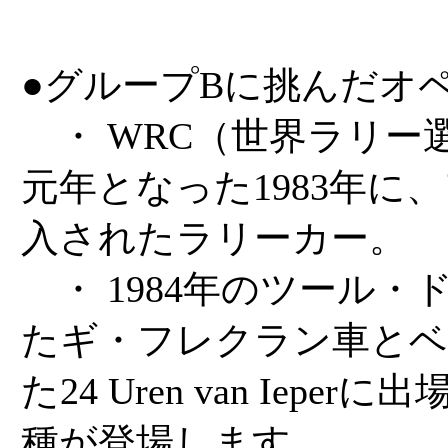
●グループBに挑んだオ
・ WRC（世界ラリー
元年となった1983年に
入されたラリーカー。
・ 1984年のツール・
たギ・フレクラン車とベ
た24 Uren van Iep
種が登場します。