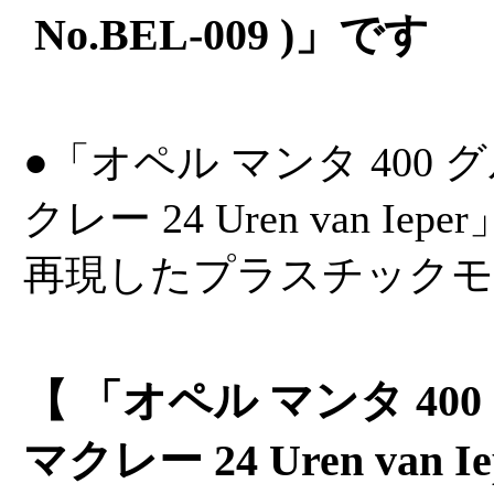
No.BEL-009 )」です
●「オペル マンタ 400 
クレー 24 Uren van Ie
再現したプラスチックモ
【 「オペル マンタ 40
マクレー 24 Uren van