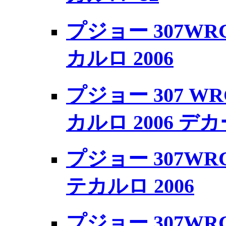
プジョー 307WRC 
カルロ 2006
プジョー 307 WR
カルロ 2006 デ
プジョー 307WRC
テカルロ 2006
プジョー 307WRC