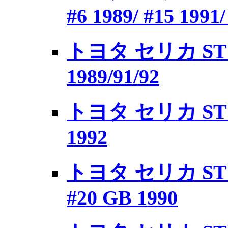
#6 1989/ #15 1991/
トヨタ セリカ ST
1989/91/92
トヨタ セリカ ST16
1992
トヨタ セリカ ST1
#20 GB 1990