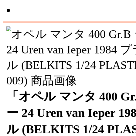
「オペル マンタ 400 G
ー 24 Uren van Ieper
ル (BELKITS 1/24 PLA