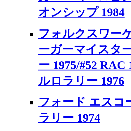
オンシップ 1984
フォルクスワーゲン
ーガーマイスター 
ー 1975/#52 RAC
ルロラリー 1976
フォード エスコート 
ラリー 1974