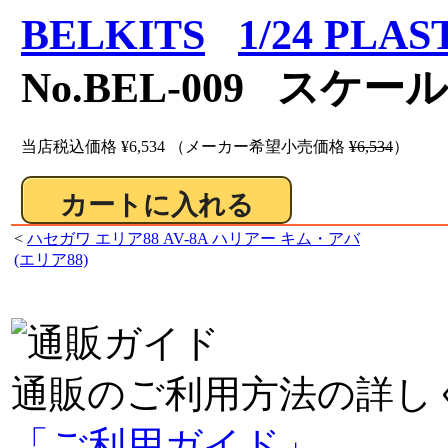
BELKITS
1/24 PLAS
No.BEL-009 スケール
当店税込価格
¥6,534
（メーカー希望小売価格
¥6,534
）
<
ハセガワ エリア88 AV-8A ハリアー キム・アバ
(エリア88)
通販のご利用方法の詳し
「ご利用ガイド」