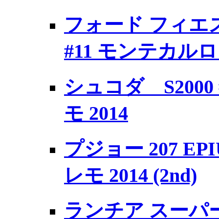
フォード フィエスタ 
#11 モンテカルロ 
シュコダ S2000 
モ 2014
プジョー 207 EP
レモ 2014 (2nd)
ランチア スーパーデ