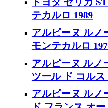
トヨタ セリカ ST16
テカルロ 1989
アルピーヌ ルノー A
モンテカルロ 19
アルピーヌ ルノー 
ツール ド コルス 
アルピーヌ ルノー 
ド フランス オート