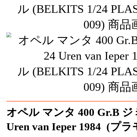
オペル マンタ 400 Gr.B
Uren van Ieper 1984 (