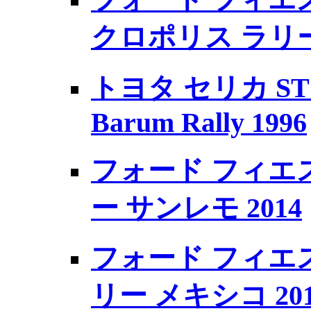
フォード フィエスタ
クロポリス ラリー 
トヨタ セリカ ST185
Barum Rally 1996
フォード フィエスタ
ー サンレモ 2014
フォード フィエスタ 
リー メキシコ 201