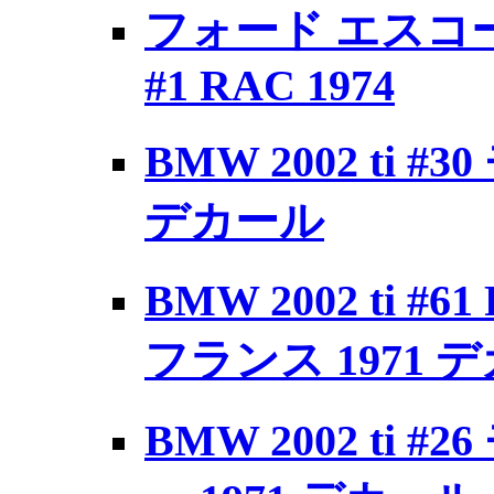
フォード エスコー
#1 RAC 1974
BMW 2002 ti #
デカール
BMW 2002 ti #6
フランス 1971 
BMW 2002 ti