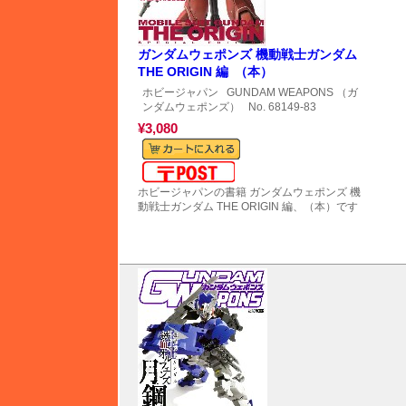
ガンダムウェポンズ 機動戦士ガンダム
THE ORIGIN 編 （本）
ホビージャパン
GUNDAM WEAPONS （ガ
ンダムウェポンズ）
No. 68149-83
¥3,080
メール便対応可能
ホビージャパンの書籍 ガンダムウェポンズ 機
動戦士ガンダム THE ORIGIN 編、（本）です