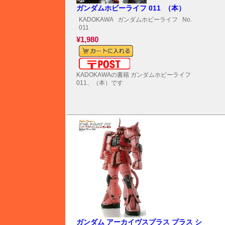
ガンダムホビーライフ 011 （本）
KADOKAWA
ガンダムホビーライフ
No.
011
¥1,980
メール便対応可能
KADOKAWAの書籍 ガンダムホビーライフ
011、（本）です
ガンダム アーカイヴスプラス プラス シ