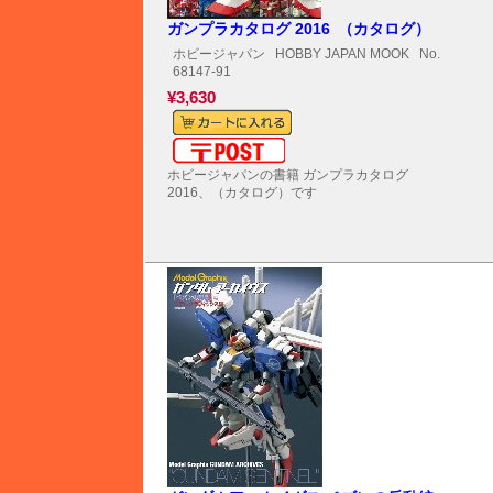
ガンプラカタログ 2016 （カタログ）
ホビージャパン
HOBBY JAPAN MOOK
No.
68147-91
¥3,630
メール便対応可能
ホビージャパンの書籍 ガンプラカタログ
2016、（カタログ）です