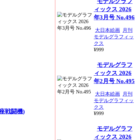
モデルグラフ
ィックス 2026
年3月号 No.496
大日本絵画
月刊
モデルグラフィッ
クス
¥999
モデルグラフ
ィックス 2026
年2月号 No.495
大日本絵画
月刊
モデルグラフィッ
クス
単座戦闘機)
¥999
モデルグラフ
ィックス 2026