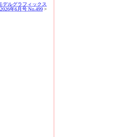
 モデルグラフィックス
2026年6月号 No.499
>