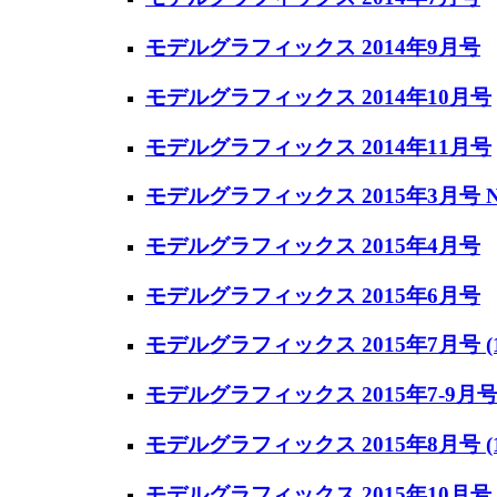
モデルグラフィックス 2014年9月号
モデルグラフィックス 2014年10月号
モデルグラフィックス 2014年11月号
モデルグラフィックス 2015年3月号 No
モデルグラフィックス 2015年4月号
モデルグラフィックス 2015年6月号
モデルグラフィックス 2015年7月号 (1
モデルグラフィックス 2015年7-9月号 
モデルグラフィックス 2015年8月号 (1
モデルグラフィックス 2015年10月号