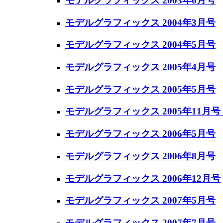
モデルグラフィックス 2003年6月号
モデルグラフィックス 2004年3月号
モデルグラフィックス 2004年5月号
モデルグラフィックス 2005年4月号
モデルグラフィックス 2005年5月号
モデルグラフィックス 2005年11月号 N
モデルグラフィックス 2006年5月号
モデルグラフィックス 2006年8月号
モデルグラフィックス 2006年12月号
モデルグラフィックス 2007年5月号
モデルグラフィックス 2007年7月号