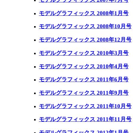
モデルグラフィックス 2008年1月号
モデルグラフィックス 2008年10月号
モデルグラフィックス 2008年12月号
モデルグラフィックス 2010年3月号
モデルグラフィックス 2010年4月号
モデルグラフィックス 2011年6月号
モデルグラフィックス 2011年9月号
モデルグラフィックス 2011年10月号
モデルグラフィックス 2011年11月号
モデルグラフィックス 2012年1月号