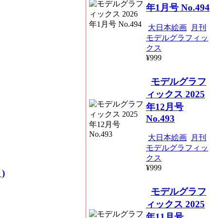
年1月号 No.494
大日本絵画
月刊
モデルグラフィッ
クス
¥999
モデルグラフ
ィックス 2025
年12月号
No.493
大日本絵画
月刊
モデルグラフィッ
クス
¥999
)
モデルグラフ
ィックス 2025
年11月号