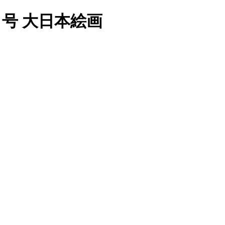
月号 大日本絵画