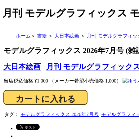
月刊 モデルグラフィックス モ
ホーム
＞
書籍
＞
大日本絵画
＞
月刊 モデルグラフィッ
モデルグラフィックス 2026年7月号 (雑
大日本絵画
月刊 モデルグラフィック
当店税込価格
¥1,000
（メーカー希望小売価格
1,000
）
タグ：
モデルグラフィックス 2026年7月号
モデルグラフィック