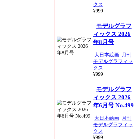
クス
¥999
モデルグラフ
ィックス 2026
年8月号
大日本絵画
月刊
モデルグラフィッ
クス
¥999
モデルグラフ
ィックス 2026
年6月号 No.499
大日本絵画
月刊
モデルグラフィッ
クス
¥999