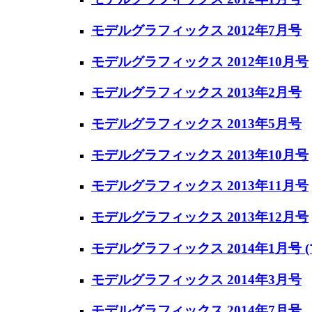
モデルグラフィックス 2012年7月号
モデルグラフィックス 2012年10月号
モデルグラフィックス 2013年2月号
モデルグラフィックス 2013年5月号
モデルグラフィックス 2013年10月号
モデルグラフィックス 2013年11月号
モデルグラフィックス 2013年12月号
モデルグラフィックス 2014年1月号 
モデルグラフィックス 2014年3月号
モデルグラフィックス 2014年7月号