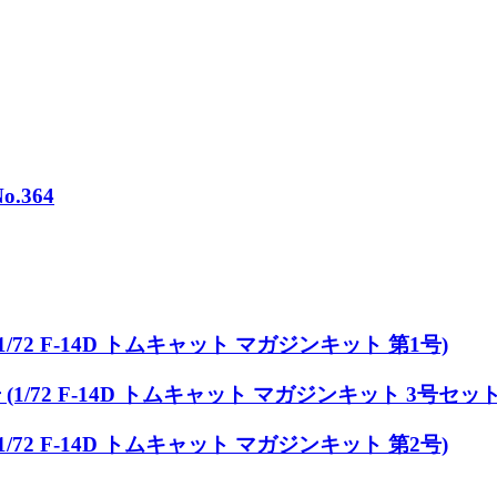
.364
/72 F-14D トムキャット マガジンキット 第1号)
(1/72 F-14D トムキャット マガジンキット 3号セット
/72 F-14D トムキャット マガジンキット 第2号)