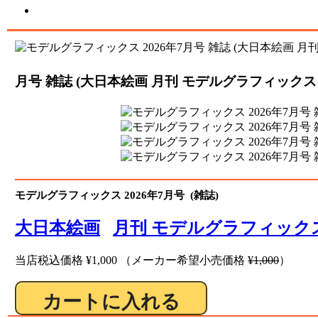
月号 雑誌 (大日本絵画 月刊 モデルグラフィックス N
モデルグラフィックス 2026年7月号 (雑誌)
大日本絵画
月刊 モデルグラフィック
当店税込価格
¥1,000
（メーカー希望小売価格
¥1,000
）