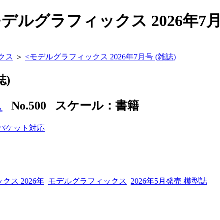
デルグラフィックス 2026年7
クス
＞
<
モデルグラフィックス 2026年7月号 (雑誌)
誌)
ス
No.500 スケール：書籍
ス 2026年
モデルグラフィックス
2026年5月発売 模型誌