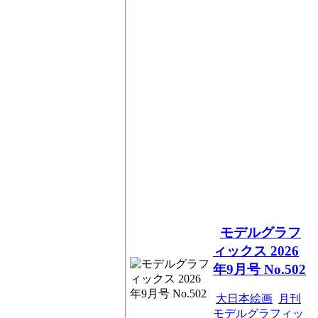
モデルグラフ
ィックス 2026
年9月号 No.502
大日本絵画
月刊
モデルグラフィッ