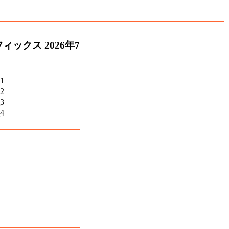
ックス 2026年7