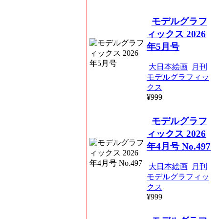
モデルグラフ
ィックス 2026
年5月号
大日本絵画
月刊
モデルグラフィッ
クス
¥999
モデルグラフ
ィックス 2026
年4月号 No.497
大日本絵画
月刊
モデルグラフィッ
クス
¥999