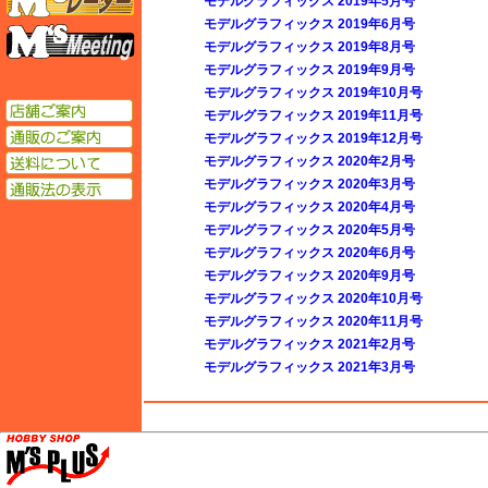
モデルグラフィックス 2019年5月号
モデルグラフィックス 2019年6月号
エムズミーティング
モデルグラフィックス 2019年8月号
モデルグラフィックス 2019年9月号
モデルグラフィックス 2019年10月号
店舗ご案内
モデルグラフィックス 2019年11月号
通販のご案内
モデルグラフィックス 2019年12月号
送料について
モデルグラフィックス 2020年2月号
モデルグラフィックス 2020年3月号
通販法の表示
モデルグラフィックス 2020年4月号
モデルグラフィックス 2020年5月号
モデルグラフィックス 2020年6月号
モデルグラフィックス 2020年9月号
モデルグラフィックス 2020年10月号
モデルグラフィックス 2020年11月号
モデルグラフィックス 2021年2月号
モデルグラフィックス 2021年3月号
M's PLUS