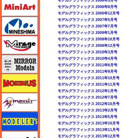
ミニアート
モデルグラフィックス 2006年5月号
モデルグラフィックス 2006年8月号
モデルグラフィックス 2006年12月号
ミネシマ
モデルグラフィックス 2007年5月号
モデルグラフィックス 2007年7月号
モデルグラフィックス 2008年1月号
ミラージュホビー
モデルグラフィックス 2008年10月号
モデルグラフィックス 2008年12月号
モデルグラフィックス 2010年3月号
ミラーモデルズ
モデルグラフィックス 2010年4月号
モデルグラフィックス 2011年6月号
モデルグラフィックス 2011年9月号
メビウス
モデルグラフィックス 2011年10月号
モデルグラフィックス 2011年11月号
モデルグラフィックス 2012年1月号
メリットインターナショナル
モデルグラフィックス 2012年7月号
モデルグラフィックス 2012年10月号
モデルグラフィックス 2013年2月号
モデラーズ
モデルグラフィックス 2013年5月号
モデルグラフィックス 2013年10月号
モデルグラフィックス 2013年11月号
モデルアート
モデルグラフィックス 2013年12月号