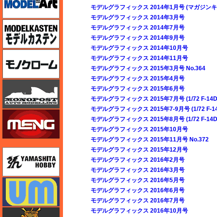
モデルグラフィックス 2014年1月号 (マガジンキ
モデルグラフィックス 2014年3月号
モデルカステン
モデルグラフィックス 2014年7月号
モデルグラフィックス 2014年9月号
モデルグラフィックス 2014年10月号
モノクローム
モデルグラフィックス 2014年11月号
モデルグラフィックス 2015年3月号 No.364
モデルグラフィックス 2015年4月号
モノポスト
モデルグラフィックス 2015年6月号
モデルグラフィックス 2015年7月号 (1/72 F-
モデルグラフィックス 2015年7-9月号 (1/72 
モンモデル（MENG MODEL）
モデルグラフィックス 2015年8月号 (1/72 F-
モデルグラフィックス 2015年10月号
モデルグラフィックス 2015年11月号 No.372
モデルグラフィックス 2015年12月号
ユニモデル
モデルグラフィックス 2016年2月号
モデルグラフィックス 2016年3月号
モデルグラフィックス 2016年5月号
ユニモデル
モデルグラフィックス 2016年6月号
モデルグラフィックス 2016年7月号
モデルグラフィックス 2016年10月号
ライオンロア（LionRoar）