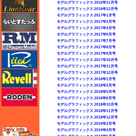
モデルグラフィックス 2016年11月号
モデルグラフィックス 2016年12月号
モデルグラフィックス 2017年1月号
らいとすたっふ
モデルグラフィックス 2017年2月号
モデルグラフィックス 2017年4月号
ラウペンモデル
モデルグラフィックス 2017年6月号
モデルグラフィックス 2017年7月号
モデルグラフィックス 2017年8月号
リッチモデル
モデルグラフィックス 2017年9月号
モデルグラフィックス 2017年10月号
モデルグラフィックス 2017年11月号
レベル
モデルグラフィックス 2017年12月号
モデルグラフィックス 2018年1月号
モデルグラフィックス 2018年2月号
ローデン
モデルグラフィックス 2018年5月号
モデルグラフィックス 2018年6月号
モデルグラフィックス 2018年10月号
モデルグラフィックス 2018年11月号
モデルグラフィックス 2018年12月号
モデルグラフィックス 2019年2月号
エムズレーダー
モデルグラフィックス 2019年4月号