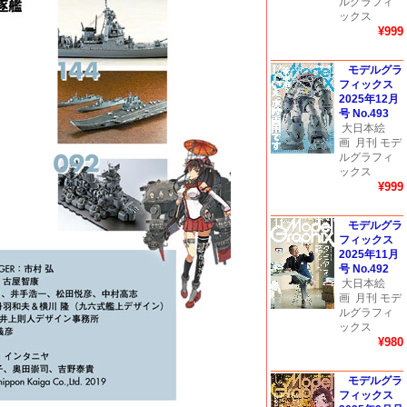
ルグラフィ
ックス
¥999
モデルグラ
フィックス
2025年12月
号 No.493
大日本絵
画
月刊 モデ
ルグラフィ
ックス
¥999
モデルグラ
フィックス
2025年11月
号 No.492
大日本絵
画
月刊 モデ
ルグラフィ
ックス
¥980
モデルグラ
フィックス