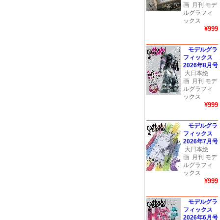
画
月刊 モデ
ルグラフィ
ックス
¥999
モデルグラ
フィックス
2026年8月号
大日本絵
画
月刊 モデ
ルグラフィ
ックス
¥999
モデルグラ
フィックス
2026年7月号
大日本絵
画
月刊 モデ
ルグラフィ
ックス
¥999
モデルグラ
フィックス
2026年6月号