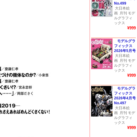
No.499
大日本絵
画
月刊 モデ
ルグラフィ
ックス
¥999
モデルグラ
フィックス
2026年5月号
大日本絵
画
月刊 モデ
ルグラフィ
ックス
¥999
モデルグラ
フィックス
2026年4月号
No.497
大日本絵
画
月刊 モデ
ルグラフィ
ックス
¥999