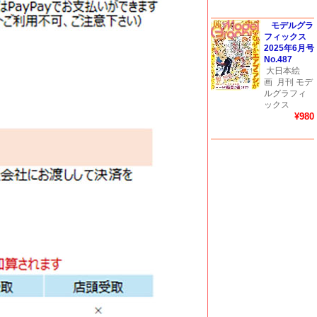
モデルグラ
フィックス
2025年6月号
No.487
大日本絵
画
月刊 モデ
ルグラフィ
ックス
¥980