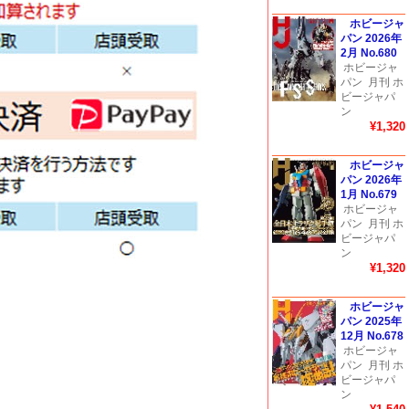
ホビージャ
パン 2026年
2月 No.680
ホビージャ
パン
月刊 ホ
ビージャパ
ン
¥1,320
ホビージャ
パン 2026年
1月 No.679
ホビージャ
パン
月刊 ホ
ビージャパ
ン
¥1,320
ホビージャ
パン 2025年
12月 No.678
ホビージャ
パン
月刊 ホ
ビージャパ
ン