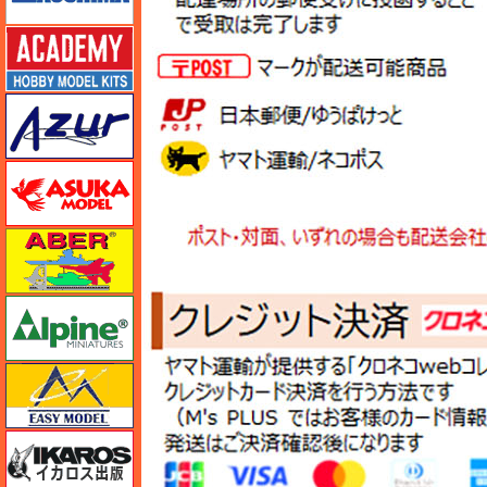
アカデミー
アズール
アスカモデル
アベール
アルパイン
イージーモデル
イカロス出版