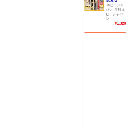
No.672
ホビージャ
パン
月刊 ホ
ビージャパ
ン
¥1,320