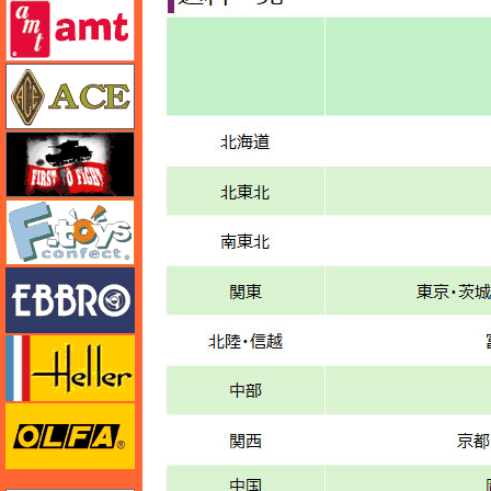
amt
エース
FTF
エフトイズ
エブロ
エレール
オルファ