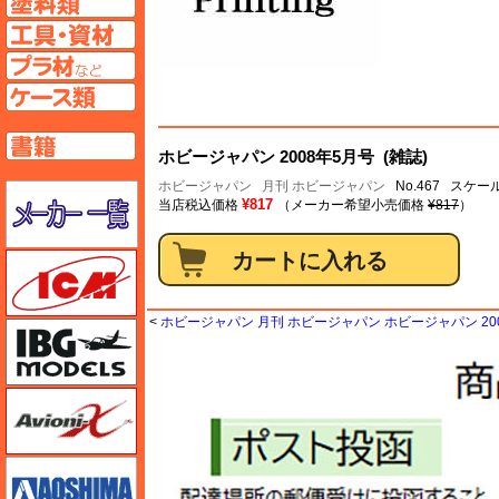
工具ページへ
プラ材ページへ
ケースページへ
書籍ページへ
ホビージャパン 2008年5月号 (雑誌)
ホビージャパン
月刊 ホビージャパン
No.467 スケー
メーカー一覧のページはこちら
¥817
当店税込価格
（メーカー希望小売価格
¥817
）
ICM
<
ホビージャパン 月刊 ホビージャパン ホビージャパン 20
IBG
Avioni-X（アヴィオニクス）
アオシマ