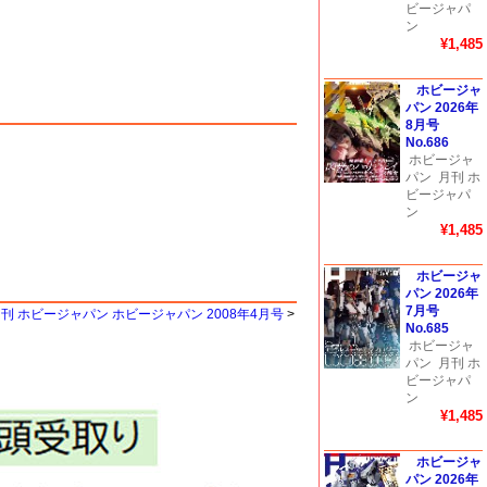
ビージャパ
ン
¥1,485
ホビージャ
パン 2026年
8月号
No.686
ホビージャ
パン
月刊 ホ
ビージャパ
ン
¥1,485
ホビージャ
パン 2026年
7月号
刊 ホビージャパン ホビージャパン 2008年4月号
>
No.685
ホビージャ
パン
月刊 ホ
ビージャパ
ン
¥1,485
ホビージャ
パン 2026年