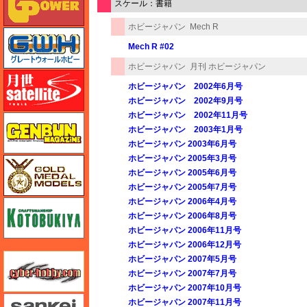
スケール：書籍
ホビージャパン
Mech R
グレートウォールホビー
Mech R #02
ホビージャパン
月刊 ホビージャパン
月世 サテライトツールス
ホビージャパン 2002年6月号
ホビージャパン 2002年9月号
ホビージャパン 2002年11月号
ゲンブンマガジン
ホビージャパン 2003年1月号
ホビージャパン 2003年6月号
ホビージャパン 2005年3月号
ゴールドメダルモデルズ
ホビージャパン 2005年6月号
ホビージャパン 2005年7月号
ホビージャパン 2006年4月号
コトブキヤ
ホビージャパン 2006年8月号
ホビージャパン 2006年11月号
ホビージャパン 2006年12月号
サイバーホビー
ホビージャパン 2007年5月号
ホビージャパン 2007年7月号
ホビージャパン 2007年10月号
さんけい みにちゅあーと
ホビージャパン 2007年11月号