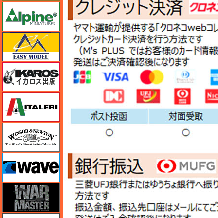
アルパイン
イージーモデル
イカロス出版
イタレリ
ウインザー＆ニュートン
ウェーブ
ウォーマスターズ
エアテックス