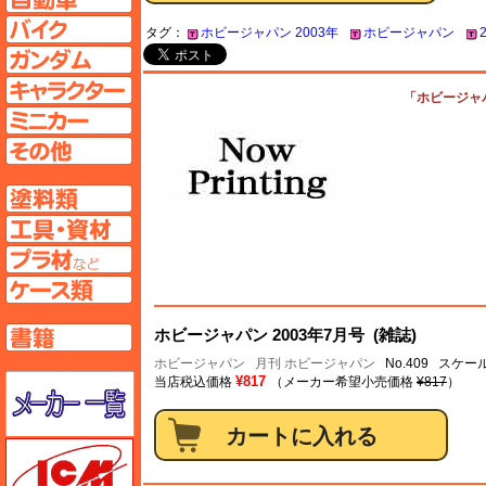
バイクページへ
タグ：
ホビージャパン 2003年
ホビージャパン
ガンダムページへ
キャラクターページへ
「ホビージャパン
ミニカーページへ
その他ページへ
塗料ページへ
工具ページへ
プラ材ページへ
ケースページへ
書籍ページへ
ホビージャパン 2003年7月号 (雑誌)
ホビージャパン
月刊 ホビージャパン
No.409 スケー
メーカー一覧のページはこちら
¥817
当店税込価格
（メーカー希望小売価格
¥817
）
ICM