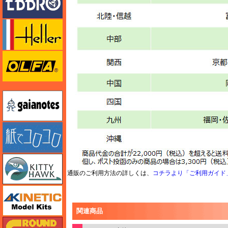
エレール
オルファ
ガイアノーツ
紙でコロコロ
キティホーク
通販のご利用方法の詳しくは、
コチラより「ご利用ガイド
キネテック
関連商品
ガリレオ出版 グランドパワー