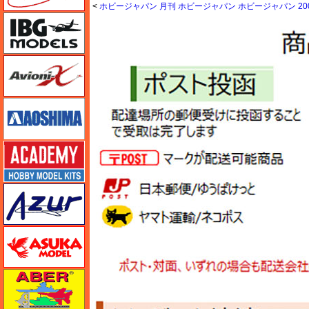
<
ホビージャパン 月刊 ホビージャパン ホビージャパン 20
IBG
Avioni-X（アヴィオニクス）
アオシマ
アカデミー
アズール
アスカモデル
アベール