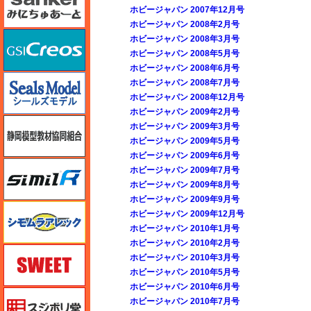
ホビージャパン 2007年12月号
ホビージャパン 2008年2月号
GSIクレオス
ホビージャパン 2008年3月号
ホビージャパン 2008年5月号
ホビージャパン 2008年6月号
シールズモデル
ホビージャパン 2008年7月号
ホビージャパン 2008年12月号
ホビージャパン 2009年2月号
静岡模型協同組合
ホビージャパン 2009年3月号
ホビージャパン 2009年5月号
ホビージャパン 2009年6月号
シミラー（similR）
ホビージャパン 2009年7月号
ホビージャパン 2009年8月号
ホビージャパン 2009年9月号
シモムラアレック
ホビージャパン 2009年12月号
ホビージャパン 2010年1月号
ホビージャパン 2010年2月号
スイート（SWEET）
ホビージャパン 2010年3月号
ホビージャパン 2010年5月号
ホビージャパン 2010年6月号
スジボリ堂
ホビージャパン 2010年7月号