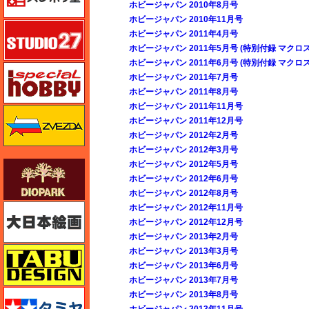
ホビージャパン 2010年8月号
ホビージャパン 2010年11月号
スタジオ27・タブデザイン
ホビージャパン 2011年4月号
ホビージャパン 2011年5月号 (特別付録 マク
ホビージャパン 2011年6月号 (特別付録 マクロ
スペシャルホビー
ホビージャパン 2011年7月号
ホビージャパン 2011年8月号
ホビージャパン 2011年11月号
ズベズダ（Zvezda）
ホビージャパン 2011年12月号
ホビージャパン 2012年2月号
ホビージャパン 2012年3月号
ホビージャパン 2012年5月号
ダイオパーク（diopark）
ホビージャパン 2012年6月号
ホビージャパン 2012年8月号
大日本絵画
ホビージャパン 2012年11月号
ホビージャパン 2012年12月号
ホビージャパン 2013年2月号
タブデザイン・スタジオ27
ホビージャパン 2013年3月号
ホビージャパン 2013年6月号
ホビージャパン 2013年7月号
タミヤ
ホビージャパン 2013年8月号
ホビージャパン 2013年11月号