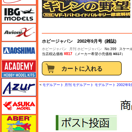
IBG
Avioni-X（アヴィオニクス）
ホビージャパン 2002年9月号 (雑誌)
アオシマ
ホビージャパン
月刊 ホビージャパン
No.399 スケー
¥817
当店税込価格
（メーカー希望小売価格
¥817
）
アカデミー
アズール
<
モデルアート 月刊 モデルアート モデルアート 2002年9
アスカモデル
アベール