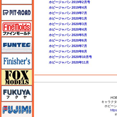
ホビージャパン 2019年2月号
ピットロード
ホビージャパン 2019年4月
ホビージャパン 2019年7月
ホビージャパン 2020年1月
ファインモールド
ホビージャパン 2020年3月
ホビージャパン 2020年4月
ホビージャパン 2020年5月
funtec（ファンテック）
ホビージャパン 2020年6月
ホビージャパン 2020年7月
ホビージャパン 2020年8月
フィニッシャーズ
ホビージャパン 2020年10月号
ホビージャパン 2020年11月
フォックスモデル（FOX MODELS）
M's PLUS
フクヤ
HOB
キャラクタ
フジミ
ホビーシ
http
i