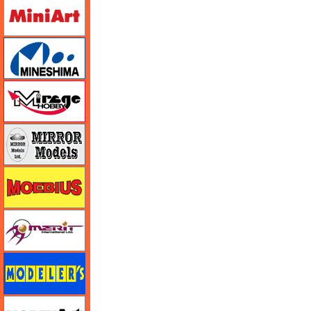
ミニアート
ミネシマ
ミラージュホビー
ミラーモデルズ
メビウス
メリットインターナショナル
モデラーズ
モデルアート