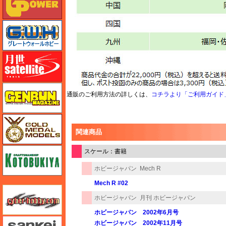
グレートウォールホビー
月世 サテライトツールス
ゲンブンマガジン
通販のご利用方法の詳しくは、
コチラより「ご利用ガイド
ゴールドメダルモデルズ
関連商品
コトブキヤ
スケール：書籍
ホビージャパン
Mech R
Mech R #02
サイバーホビー
ホビージャパン
月刊 ホビージャパン
ホビージャパン 2002年6月号
さんけい みにちゅあーと
ホビージャパン 2002年11月号