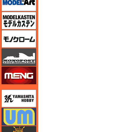
モデルカステン
モノクローム
モノポスト
モンモデル（MENG MODEL）
ユニモデル
ユニモデル
ライオンロア（LionRoar）