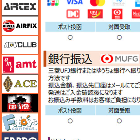
エアフィックス
AFVクラブ
amt
エース
FTF
エフトイズ
エブロ