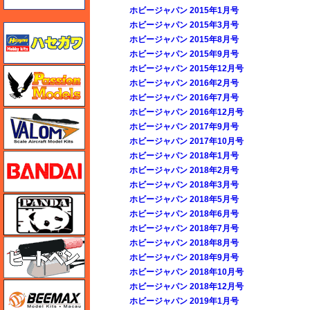
ホビージャパン 2015年1月号
ホビージャパン 2015年3月号
ハセガワ
ホビージャパン 2015年8月号
ホビージャパン 2015年9月号
ホビージャパン 2015年12月号
ハセガワ
ホビージャパン 2016年2月号
ホビージャパン 2016年7月号
ホビージャパン 2016年12月号
バロムモデル
ホビージャパン 2017年9月号
ホビージャパン 2017年10月号
ホビージャパン 2018年1月号
バンダイ
ホビージャパン 2018年2月号
ホビージャパン 2018年3月号
ホビージャパン 2018年5月号
パンダホビー
ホビージャパン 2018年6月号
ホビージャパン 2018年7月号
ヒートペン（十和田技研・ブレインファクトリー）
ホビージャパン 2018年8月号
ホビージャパン 2018年9月号
ホビージャパン 2018年10月号
BEEMAX
ホビージャパン 2018年12月号
ホビージャパン 2019年1月号