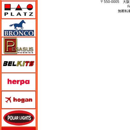
〒550-0005 
プラッツ
F
無断転
ブロンコモデル（Bronco Models）
ペガサスホビー
BELKITS
ヘルパ（herpa）
ホーガンウイングス
ポーラライツ
ホビージャパン