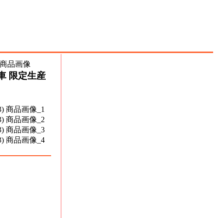
自動車 限定生産