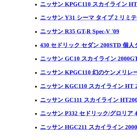
ニッサン KPGC110 スカイライン HT 20
ニッサン Y31 シーマ タイプ 2 リミテッ
ニッサン R35 GT-R Spec-V '09
430 セドリック セダン 200STD 個
ニッサン GC10 スカイライン 2000GT 
ニッサン KPGC110 幻のケンメリレー
ニッサン KGC110 スカイライン HT 200
ニッサン GC111 スカイライン HT2000
ニッサン P332 セドリック/グロリア 4H
ニッサン HGC211 スカイライン 2000G