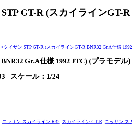
P GT-R (スカイラインGT-R BNR
<
タイサン STP GT-R (スカイラインGT-R BNR32 Gr.A仕様 1992
NR32 Gr.A仕様 1992 JTC) (プラモデル)
733 スケール：1/24
ニッサン スカイライン R32
スカイライン GT-R
ニッサン ス