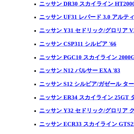
ニッサン DR30 スカイライン HT200
ニッサン UF31 レパード 3.0 アルティマ
ニッサン Y31 セドリック/グロリア V
ニッサン CSP311 シルビア '66
ニッサン PGC10 スカイライン 2000G
ニッサン N12 パルサー EXA '83
ニッサン S12 シルビア/ガゼール ターボ 
ニッサン ER34 スカイライン 25GT タ
ニッサン Y32 セドリック/グロリア 
ニッサン ECR33 スカイライン GTS25