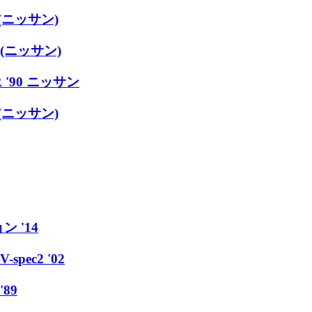
 (ニッサン)
 (ニッサン)
 '90 ニッサン
 (ニッサン)
 '14
pec2 '02
89