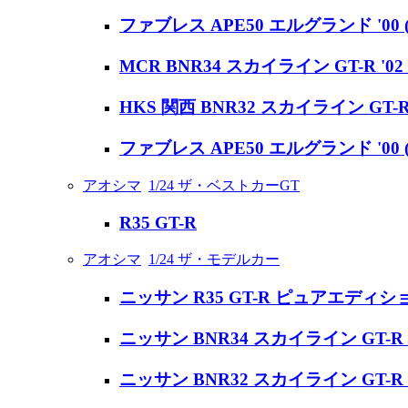
ファブレス APE50 エルグランド '00
MCR BNR34 スカイライン GT-R '02
HKS 関西 BNR32 スカイライン GT-R
ファブレス APE50 エルグランド '00
アオシマ
1/24 ザ・ベストカーGT
R35 GT-R
アオシマ
1/24 ザ・モデルカー
ニッサン R35 GT-R ピュアエディション
ニッサン BNR34 スカイライン GT-R V-s
ニッサン BNR32 スカイライン GT-R '