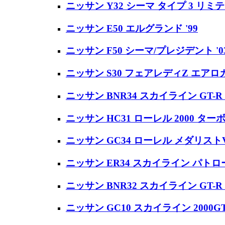
ニッサン Y32 シーマ タイプ 3 リミテッド
ニッサン E50 エルグランド '99
ニッサン F50 シーマ/プレジデント '0
ニッサン S30 フェアレディZ エアロカスタ
ニッサン BNR34 スカイライン GT-R V-sp
ニッサン HC31 ローレル 2000 ター
ニッサン GC34 ローレル メダリストV/
ニッサン ER34 スカイライン パトロー
ニッサン BNR32 スカイライン GT-R '
ニッサン GC10 スカイライン 2000GT 