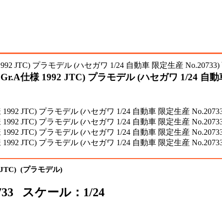
Gr.A仕様 1992 JTC) プラモデル (ハセガワ 1/24 
 JTC) (プラモデル)
733 スケール：1/24