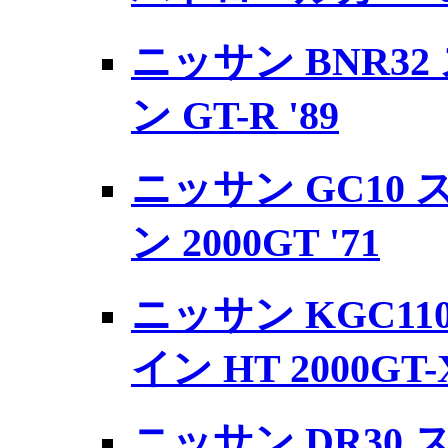
ニッサン BNR3
ン GT-R '89
ニッサン GC10
ン 2000GT '71
ニッサン KGC11
イン HT 2000GT-X
ニッサン DR30