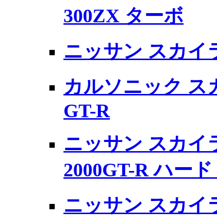
300ZX ターボ
ニッサン スカイラ
カルソニック ス
GT-R
ニッサン スカイ
2000GT-R ハー
ニッサン スカイラ