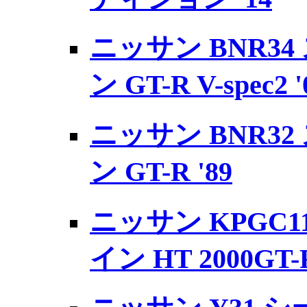
ニッサン BNR3
ン GT-R V-spec2 '
ニッサン BNR3
ン GT-R '89
ニッサン KPGC1
イン HT 2000GT-R