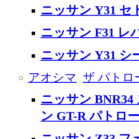
ニッサン Y31 
ニッサン F31 レ
ニッサン Y31 シ
アオシマ
ザ パトロ
ニッサン BNR3
ン GT-R パトロー
ニッサン Z33 