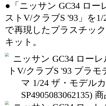
●「ニッサン GC34 ロー
ストV/クラブS '93」を1
で再現したプラスチック
キット。