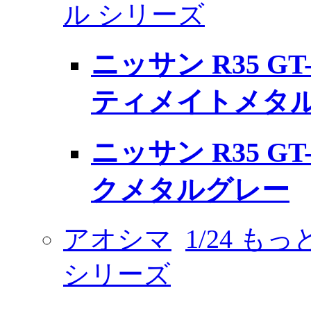
ル シリーズ
ニッサン R35 GT-
ティメイトメタ
ニッサン R35 GT-
クメタルグレー
アオシマ
1/24 も
シリーズ