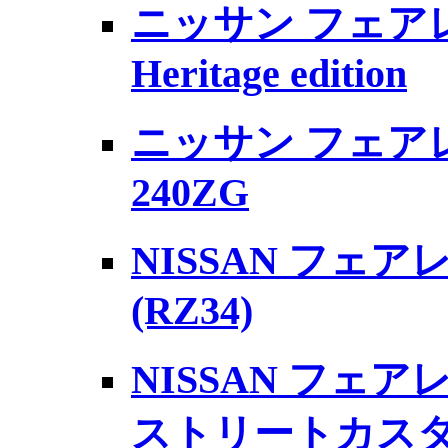
ニッサン フェアレ
Heritage edition
ニッサン フェア
240ZG
NISSAN フェア
(RZ34)
NISSAN フェアレ
ストリートカス