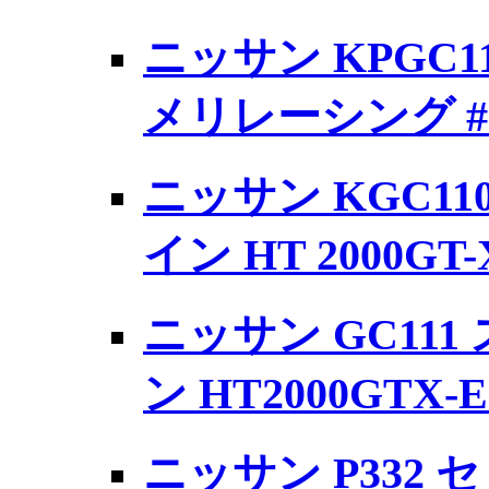
ニッサン KPGC1
メリレーシング #
ニッサン KGC11
イン HT 2000GT-X
ニッサン GC111
ン HT2000GTX-E
ニッサン P332 