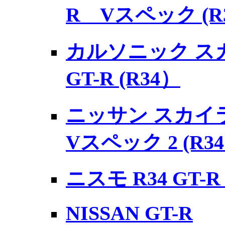
R Vスペック (R3
カルソニック ス
GT-R (R34）
ニッサン スカイラ
Vスペック 2 (R3
ニスモ R34 GT-
NISSAN GT-R