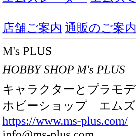
店舗ご案内
通販のご案
M's PLUS
HOBBY SHOP M's PLUS
キャラクターとプラモデ
ホビーショップ エムズ
https://www.ms-plus.com/
info@ms-plus.com