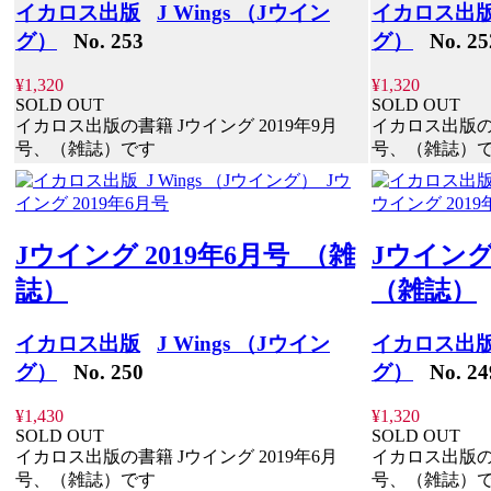
イカロス出版
J Wings （Jウイン
イカロス出
グ）
No. 253
グ）
No. 25
¥1,320
¥1,320
SOLD OUT
SOLD OUT
イカロス出版の書籍 Jウイング 2019年9月
イカロス出版の書
号、（雑誌）です
号、（雑誌）
Jウイング 2019年6月号 （雑
Jウイング
誌）
（雑誌）
イカロス出版
J Wings （Jウイン
イカロス出
グ）
No. 250
グ）
No. 24
¥1,430
¥1,320
SOLD OUT
SOLD OUT
イカロス出版の書籍 Jウイング 2019年6月
イカロス出版の書
号、（雑誌）です
号、（雑誌）