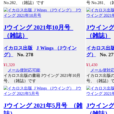
No.282、（雑誌）です
号 No.281、
Jウイング 2021年10月号
Jウイング
（雑誌）
（雑誌）
イカロス出版
J Wings （Jウイン
イカロス出
グ）
No. 278
グ）
No. 27
¥1,320
¥1,430
メール便対応可能
メール便対
イカロス出版の書籍 Jウイング 2021年10月
イカロス出版の書
号、（雑誌）です
号、（雑誌）
Jウイング 2021年5月号 （雑
Jウイング
誌）
（雑誌）