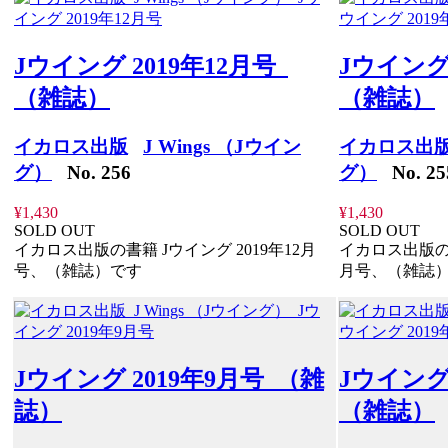
Jウイング 2019年12月号
Jウイング
（雑誌）
（雑誌）
イカロス出版
J Wings （Jウイン
イカロス出
グ）
No. 256
グ）
No. 25
¥1,430
¥1,430
SOLD OUT
SOLD OUT
イカロス出版の書籍 Jウイング 2019年12月
イカロス出版の書
号、（雑誌）です
月号、（雑誌
Jウイング 2019年9月号 （雑
Jウイング
誌）
（雑誌）