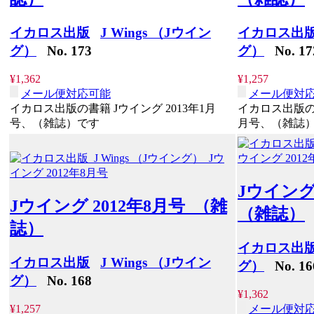
イカロス出版
J Wings （Jウイン
イカロス出
グ）
No. 173
グ）
No. 17
¥1,362
¥1,257
メール便対応可能
メール便対
イカロス出版の書籍 Jウイング 2013年1月
イカロス出版の書
号、（雑誌）です
月号、（雑誌
Jウイング
Jウイング 2012年8月号 （雑
（雑誌）
誌）
イカロス出
イカロス出版
J Wings （Jウイン
グ）
No. 16
グ）
No. 168
¥1,362
¥1,257
メール便対