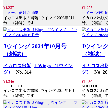
¥1,257
¥1,257
メール便対応可能
メール便対
イカロス出版の書籍 Jウイング 2008年2月
イカロス出版の書
号、（雑誌）です
号、（雑誌）
Jウイング 2024年10月号
Jウイング
（雑誌）
（雑誌）
イカロス出版
J Wings （Jウイン
イカロス出
グ）
No. 314
グ）
No. 28
¥1,540
¥1,430
SOLD OUT
SOLD OUT
イカロス出版の書籍 Jウイング 2024年10月
イカロス出版の書
号、（雑誌）です
号、（雑誌）