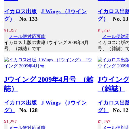
イカロス出版
J Wings （Jウイン
イカロス出
グ）
No. 133
グ）
No. 13
¥1,257
¥1,257
メール便対応可能
メール便対
イカロス出版の書籍 Jウイング 2009年9月
イカロス出版の書
号、（雑誌）です
号、（雑誌）
Jウイング 2009年4月号 （雑
Jウイング
誌）
（雑誌）
イカロス出版
J Wings （Jウイン
イカロス出
グ）
No. 128
グ）
No. 12
¥1,257
¥1,257
メール便対応可能
メール便対