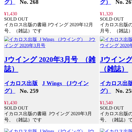
グ）
No. 268
グ）
No. 26
¥1,430
¥1,320
SOLD OUT
SOLD OUT
イカロス出版の書籍 Jウイング 2020年12月
イカロス出版の書
号、（雑誌）です
月号、（雑誌
Jウイング 2020年3月号 （雑
Jウイング
誌）
（雑誌）
イカロス出版
J Wings （Jウイン
イカロス出
グ）
No. 259
グ）
No. 25
¥1,430
¥1,540
SOLD OUT
SOLD OUT
イカロス出版の書籍 Jウイング 2020年3月
イカロス出版の書
号、（雑誌）です
号、（雑誌）