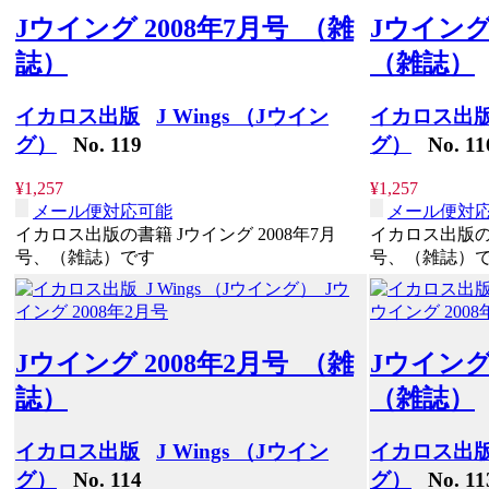
Jウイング 2008年7月号 （雑
Jウイング
誌）
（雑誌）
イカロス出版
J Wings （Jウイン
イカロス出
グ）
No. 119
グ）
No. 11
¥1,257
¥1,257
メール便対応可能
メール便対
イカロス出版の書籍 Jウイング 2008年7月
イカロス出版の書
号、（雑誌）です
号、（雑誌）
Jウイング 2008年2月号 （雑
Jウイング
誌）
（雑誌）
イカロス出版
J Wings （Jウイン
イカロス出
グ）
No. 114
グ）
No. 11