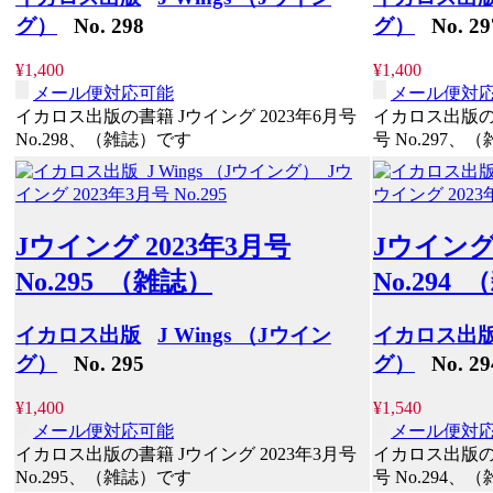
グ）
No. 298
グ）
No. 29
¥1,400
¥1,400
メール便対応可能
メール便対
イカロス出版の書籍 Jウイング 2023年6月号
イカロス出版の書
No.298、（雑誌）です
号 No.297、
Jウイング 2023年3月号
Jウイング 
No.295 （雑誌）
No.294
イカロス出版
J Wings （Jウイン
イカロス出
グ）
No. 295
グ）
No. 29
¥1,400
¥1,540
メール便対応可能
メール便対
イカロス出版の書籍 Jウイング 2023年3月号
イカロス出版の書
No.295、（雑誌）です
号 No.294、