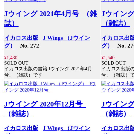
Jウイング 2021年4月号 （雑
Jウイング
誌）
（雑誌）
イカロス出版
J Wings （Jウイン
イカロス出
グ）
No. 272
グ）
No. 27
¥1,430
¥1,540
SOLD OUT
SOLD OUT
イカロス出版の書籍 Jウイング 2021年4月
イカロス出版の書
号、（雑誌）です
号、（雑誌）
Jウイング 2020年12月号
Jウイング
（雑誌）
（雑誌）
イカロス出版
J Wings （Jウイン
イカロス出