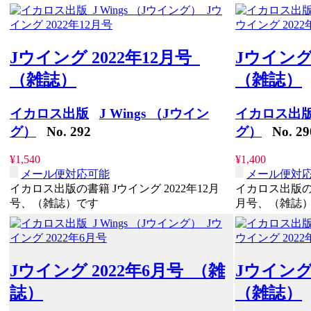
Jウイング 2022年12月号
Jウイング
（雑誌）
（雑誌）
イカロス出版
J Wings （Jウイン
イカロス出
グ）
No. 292
グ）
No. 29
¥1,540
¥1,400
メール便対応可能
メール便対
イカロス出版の書籍 Jウイング 2022年12月
イカロス出版の書
号、（雑誌）です
月号、（雑誌
Jウイング 2022年6月号 （雑
Jウイング
誌）
（雑誌）