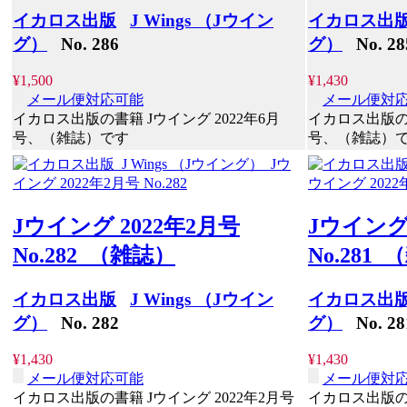
イカロス出版
J Wings （Jウイン
イカロス出
グ）
No. 286
グ）
No. 28
¥1,500
¥1,430
メール便対応可能
メール便対
イカロス出版の書籍 Jウイング 2022年6月
イカロス出版の書
号、（雑誌）です
号、（雑誌）
Jウイング 2022年2月号
Jウイング 
No.282 （雑誌）
No.281
イカロス出版
J Wings （Jウイン
イカロス出
グ）
No. 282
グ）
No. 28
¥1,430
¥1,430
メール便対応可能
メール便対
イカロス出版の書籍 Jウイング 2022年2月号
イカロス出版の書