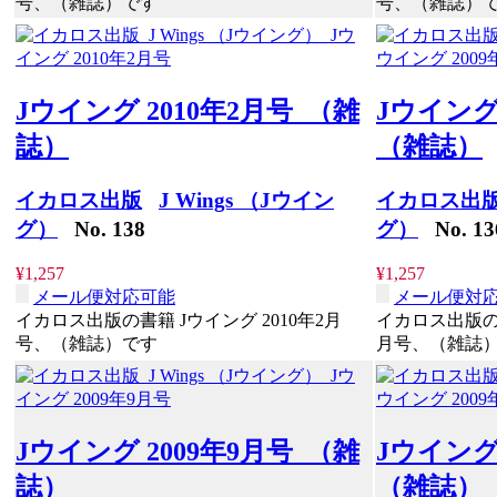
号、（雑誌）です
号、（雑誌）
Jウイング 2010年2月号 （雑
Jウイング
誌）
（雑誌）
イカロス出版
J Wings （Jウイン
イカロス出
グ）
No. 138
グ）
No. 13
¥1,257
¥1,257
メール便対応可能
メール便対
イカロス出版の書籍 Jウイング 2010年2月
イカロス出版の書
号、（雑誌）です
月号、（雑誌
Jウイング 2009年9月号 （雑
Jウイング
誌）
（雑誌）