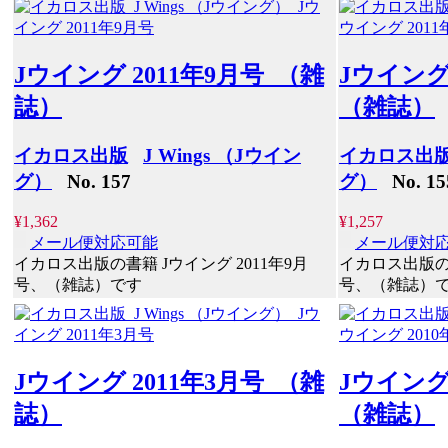
Jウイング 2011年9月号 （雑
Jウイング
誌）
（雑誌）
イカロス出版
J Wings （Jウイン
イカロス出
グ）
No. 157
グ）
No. 15
¥1,362
¥1,257
メール便対応可能
メール便対
イカロス出版の書籍 Jウイング 2011年9月
イカロス出版の書
号、（雑誌）です
号、（雑誌）
Jウイング 2011年3月号 （雑
Jウイング
誌）
（雑誌）