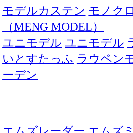
モデルカステン
モノク
（MENG MODEL）
ユニモデル
ユニモデル
いとすたっふ
ラウペン
ーデン
エムズレーダー
エムズ