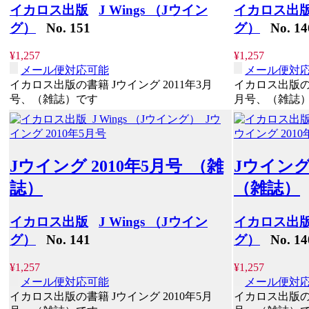
イカロス出版
J Wings （Jウイン
イカロス出
グ）
No. 151
グ）
No. 14
¥1,257
¥1,257
メール便対応可能
メール便対
イカロス出版の書籍 Jウイング 2011年3月
イカロス出版の書
号、（雑誌）です
月号、（雑誌
Jウイング 2010年5月号 （雑
Jウイング
誌）
（雑誌）
イカロス出版
J Wings （Jウイン
イカロス出
グ）
No. 141
グ）
No. 14
¥1,257
¥1,257
メール便対応可能
メール便対
イカロス出版の書籍 Jウイング 2010年5月
イカロス出版の書