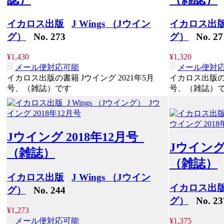
イカロス出版
J Wings （Jウイン
イカロス出
グ）
No. 273
グ）
No. 27
¥1,430
¥1,320
メール便対応可能
メール便対
イカロス出版の書籍 Jウイング 2021年5月
イカロス出版の書
号、（雑誌）です
号、（雑誌）
Jウイング 2018年12月号
Jウイング
（雑誌）
（雑誌）
イカロス出版
J Wings （Jウイン
イカロス出
グ）
No. 244
グ）
No. 23
¥1,273
メール便対応可能
¥1,375