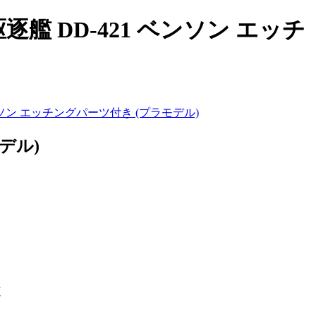
逐艦 DD-421 ベンソン エッチ
ンソン エッチングパーツ付き (プラモデル)
デル)
艦