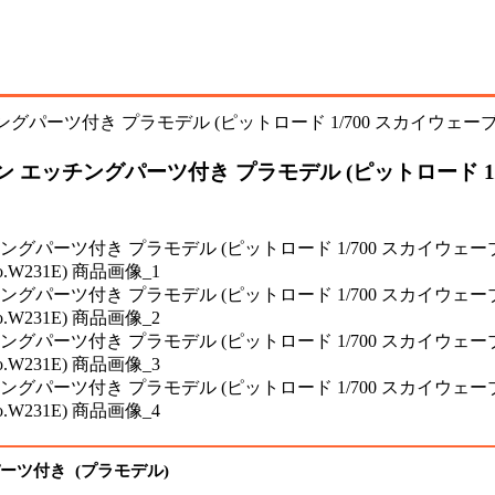
ン エッチングパーツ付き プラモデル (ピットロード 1/7
パーツ付き (プラモデル)