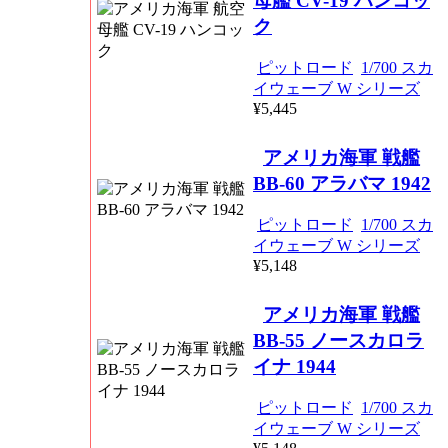
母艦 CV-19 ハンコッ
ク
ピットロード
1/700 スカ
イウェーブ W シリーズ
¥5,445
アメリカ海軍 戦艦
BB-60 アラバマ 1942
ピットロード
1/700 スカ
イウェーブ W シリーズ
¥5,148
アメリカ海軍 戦艦
BB-55 ノースカロラ
イナ 1944
ピットロード
1/700 スカ
イウェーブ W シリーズ