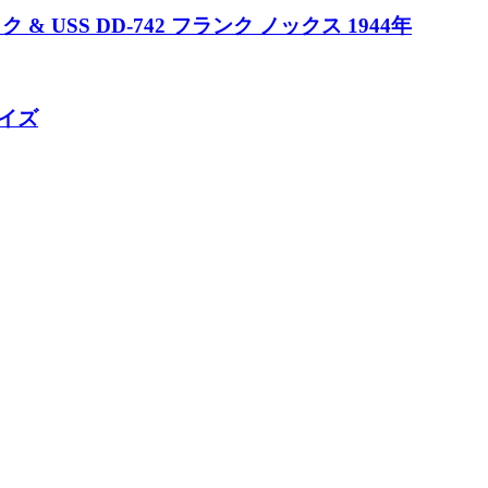
 USS DD-742 フランク ノックス 1944年
イズ