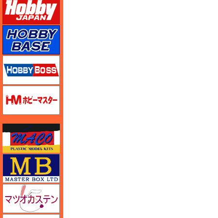
ホビーベース
ホビーボス
ホビーマスター
マコ
マスターボックス
マツオカステン