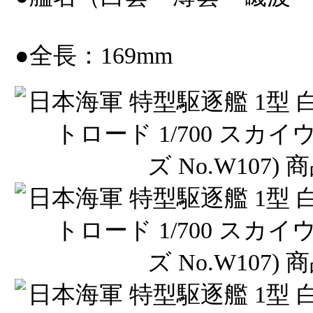
●全長：169mm