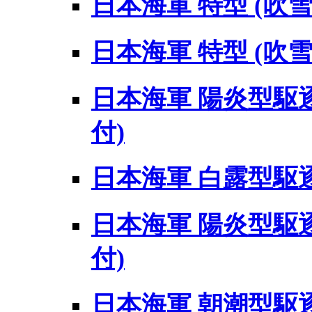
日本海軍 特型 (吹雪
日本海軍 特型 (吹雪
日本海軍 陽炎型駆逐
付)
日本海軍 白露型駆逐
日本海軍 陽炎型駆逐
付)
日本海軍 朝潮型駆逐