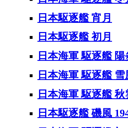
日本駆逐艦 宵月
日本駆逐艦 初月
日本海軍 駆逐艦 陽
日本海軍 駆逐艦 雪
日本海軍 駆逐艦 秋
日本駆逐艦 磯風 194