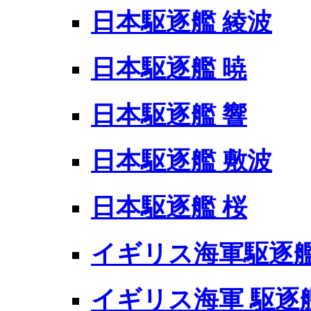
日本駆逐艦 綾波
日本駆逐艦 暁
日本駆逐艦 響
日本駆逐艦 敷波
日本駆逐艦 桜
イギリス海軍駆逐艦 
イギリス海軍 駆逐艦