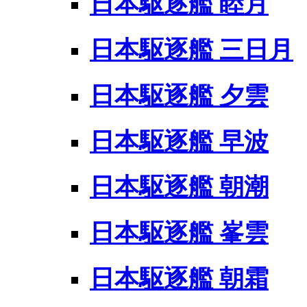
日本駆逐艦 睦月
日本駆逐艦 三日月
日本駆逐艦 夕雲
日本駆逐艦 早波
日本駆逐艦 朝潮
日本駆逐艦 峯雲
日本駆逐艦 朝霜