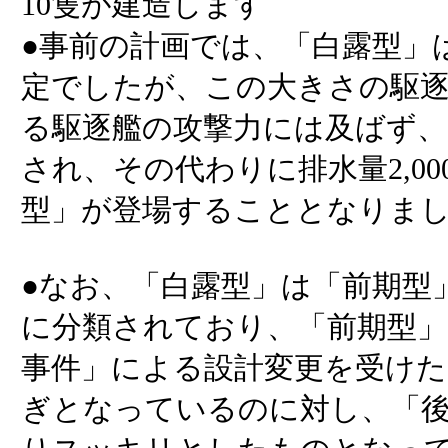
10隻が建造します
●事前の計画では、「白露型」
定でしたが、この大きさの駆
る駆逐艦の攻撃力には及ばず、
され、その代わりに排水量2,00
型」が登場することとなりま
●なお、「白露型」は「前期型
に分類されており、「前期型」
事件」による設計変更を受けた
ぎとなっているのに対し、「