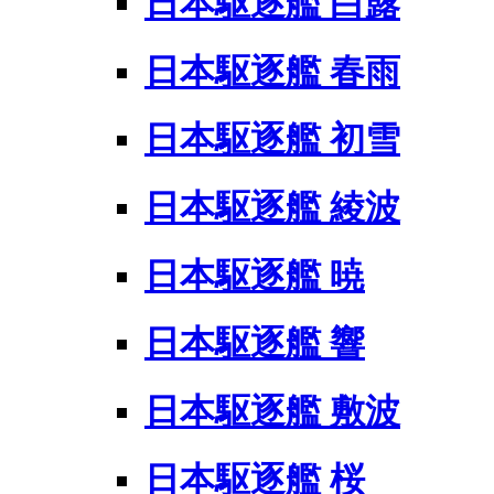
日本駆逐艦 白露
日本駆逐艦 春雨
日本駆逐艦 初雪
日本駆逐艦 綾波
日本駆逐艦 暁
日本駆逐艦 響
日本駆逐艦 敷波
日本駆逐艦 桜