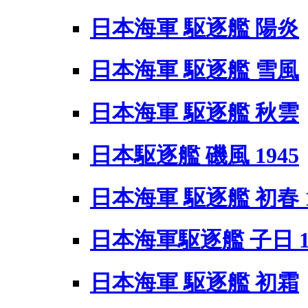
日本海軍 駆逐艦 陽炎
日本海軍 駆逐艦 雪風
日本海軍 駆逐艦 秋雲
日本駆逐艦 磯風 1945
日本海軍 駆逐艦 初春 1
日本海軍駆逐艦 子日 1
日本海軍 駆逐艦 初霜